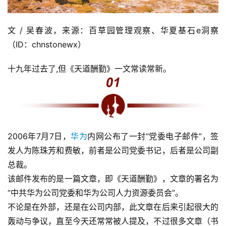
文 / 吴春波，来源：百草园管理观察、华夏基石e洞察
（ID：chnstonewx）
十九年过去了,但《天道酬勤》一文常读常新。
2006年7月7日，
华为
内网公布了一封“党委电子邮件”，签
发人为陈珠芳和费敏，前者是公司党委书记，后者是公司副
总裁。
该邮件发布的是一篇文章，即《天道酬勤》，文章的署名为
“中共华为公司党委和华为公司人力资源委员会”。
不论是在外部，还是在公司内部，此文章在后来引起很大的
轰动与争议，直至今天还常常被人提及，不过很多文章（书