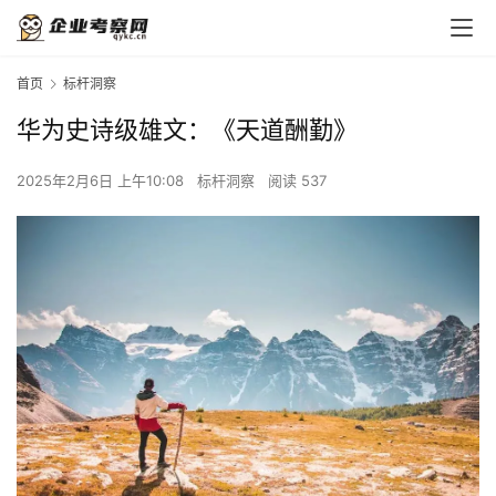
首页
标杆洞察
华为史诗级雄文：《天道酬勤》
2025年2月6日 上午10:08
标杆洞察
阅读 537