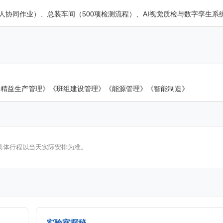
人协同作业）、总装车间（500项检测流程）、AI视觉质检与数字孪生系
《精益生产管理》《班组建设管理》《能源管理》《智能制造》
具体行程以当天实际安排为准。
实验室探秘