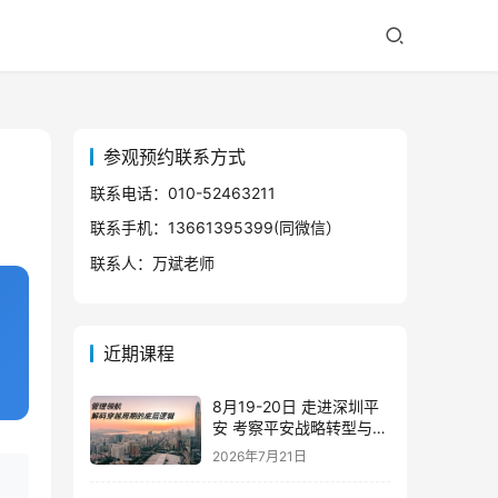
参观预约联系方式
联系电话：010-52463211
联系手机：13661395399(同微信）
联系人：万斌老师
近期课程
8月19-20日 走进深圳平
安 考察平安战略转型与管
理实践
2026年7月21日