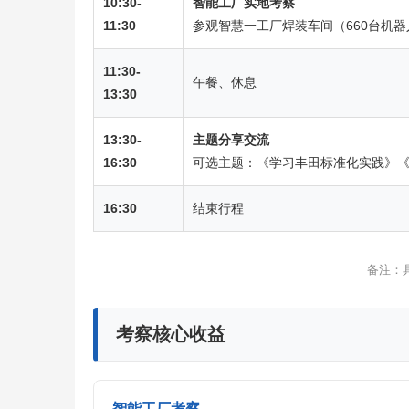
10:30-
智能工厂实地考察
11:30
参观智慧一工厂焊装车间（660台机器
11:30-
午餐、休息
13:30
13:30-
主题分享交流
16:30
可选主题：《学习丰田标准化实践》
16:30
结束行程
备注：
考察核心收益
智能工厂考察