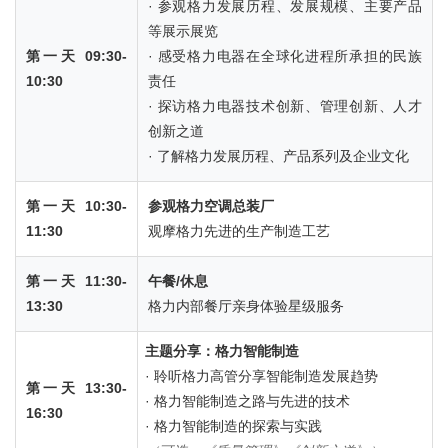
· 参观格力发展历程、发展规模、主要产品
等展示展览
第一天 09:30-
· 感受格力电器在全球化进程所承担的民族
10:30
责任
· 探访格力电器技术创新、管理创新、人才
创新之道
· 了解格力发展历程、产品系列及企业文化
第一天 10:30-
参观格力空调总装厂
11:30
观摩格力先进的生产制造工艺
第一天 11:30-
午餐/休息
13:30
格力内部餐厅亲身体验星级服务
主题分享：格力智能制造
· 聆听格力高管分享智能制造发展趋势
第一天 13:30-
· 格力智能制造之路与先进的技术
16:30
· 格力智能制造的探索与实践