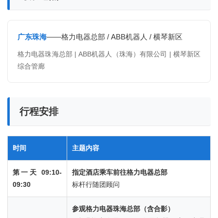
广东珠海
——格力电器总部 / ABB机器人 / 横琴新区
格力电器珠海总部 | ABB机器人（珠海）有限公司 | 横琴新区
综合管廊
行程安排
时间
主题内容
第一天 09:10-
指定酒店乘车前往格力电器总部
09:30
标杆行随团顾问
参观格力电器珠海总部（含合影）