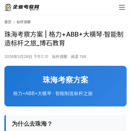
首页
标杆洞察
珠海考察方案 | 格力+ABB+大横琴·智能制
造标杆之旅_博石教育
2026年5月28日 下午2:31
标杆洞察
阅读 158
珠海考察方案
格力+ABB+大横琴 · 智能制造标杆之旅
为什么去珠海？