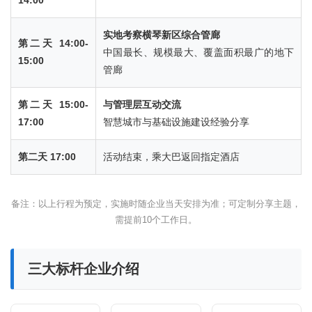
14:00
实地考察横琴新区综合管廊
第二天 14:00-
中国最长、规模最大、覆盖面积最广的地下
15:00
管廊
第二天 15:00-
与管理层互动交流
17:00
智慧城市与基础设施建设经验分享
第二天 17:00
活动结束，乘大巴返回指定酒店
备注：以上行程为预定，实施时随企业当天安排为准；可定制分享主题，
需提前10个工作日。
三大标杆企业介绍