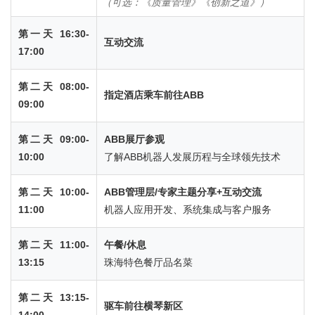
（可选：《质量管理》《创新之道》）
第一天 16:30-
互动交流
17:00
第二天 08:00-
指定酒店乘车前往ABB
09:00
第二天 09:00-
ABB展厅参观
10:00
了解ABB机器人发展历程与全球领先技术
第二天 10:00-
ABB管理层/专家主题分享+互动交流
11:00
机器人应用开发、系统集成与客户服务
第二天 11:00-
午餐/休息
13:15
珠海特色餐厅品名菜
第二天 13:15-
驱车前往横琴新区