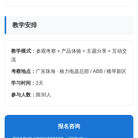
教学安排
教学模式：
参观考察 + 产品体验 + 主题分享 + 互动交
流
考察地点：
广东珠海 · 格力电器总部 / ABB / 横琴新区
学习时间：
2天
参与人数：
限30人
报名咨询