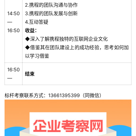
2.携程的团队沟通与协作
14:50
3.携程的团队发展与创新
—
4.互动答疑
16:50
收益：
◆深入了解携程独特的互联网企业文化
◆借鉴其在团队建设上的成功经验，思考如何加
以学习借鉴
16:50
结束
—
标杆考察联系方式：13661395399（同微信）