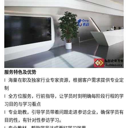
服务特色及优势
l  海量在职及独家行业专家资源，根据客户需求提供专业定
制
l  全方位服务，行前指导，让学员时刻明确每阶段行程的学
习目的与学习看点
l  专业助教，引导学员带着问题走进参访企业，确保学员有
目的性，有针对性参访学习。