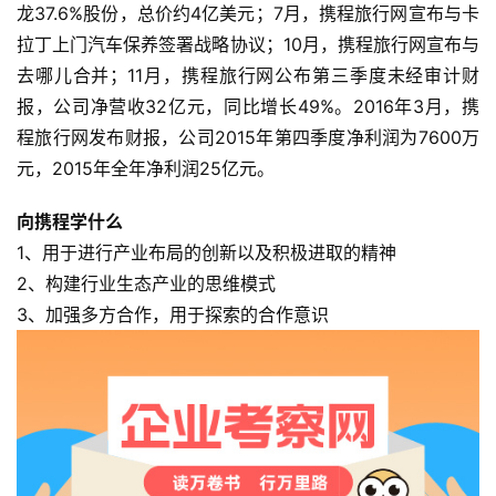
龙37.6%股份，总价约4亿美元；7月，携程旅行网宣布与卡
拉丁上门汽车保养签署战略协议；10月，携程旅行网宣布与
去哪儿合并；11月，携程旅行网公布第三季度未经审计财
报，公司净营收32亿元，同比增长49%。2016年3月，携
程旅行网发布财报，公司2015年第四季度净利润为7600万
元，2015年全年净利润25亿元。
向携程学什么
1、用于进行产业布局的创新以及积极进取的精神
2、构建行业生态产业的思维模式
3、加强多方合作，用于探索的合作意识