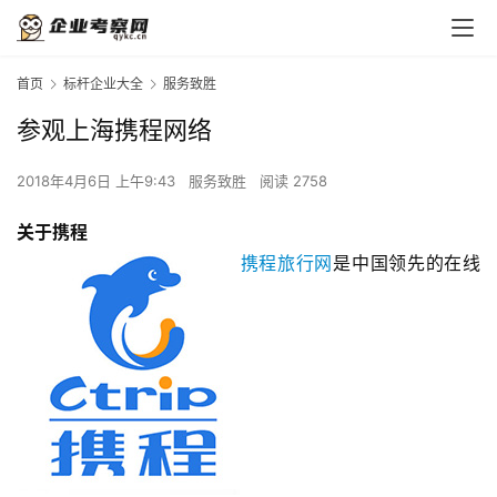
首页
标杆企业大全
服务致胜
参观上海携程网络
2018年4月6日 上午9:43
服务致胜
阅读 2758
关于携程
携程旅行网
是中国领先的在线