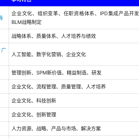
企业文化、组织变革、任职资格体系、IPD集成产品开
海
BLM战略制定
战略体系、质量体系、人才培养与绩效
、
广
人工智能、数字化营销、企业文化
管理创新、SPM新价值、精益制造、研发
企业文化、流程管理、质量管理、人才培养
企业文化、科技创新
企业文化、创新管理
人力资源、战略、产品与市场、解决方案