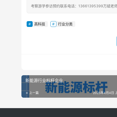
考察游学参访预约联系电话：13661395399万斌老
高科技
行业分类
新能源行业标杆企业
上一篇
2025年4月4日 上