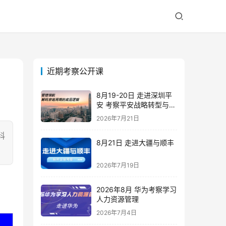
近期考察公开课
8月19-20日 走进深圳平
安 考察平安战略转型与管
理实践
2026年7月21日
科
8月21日 走进大疆与顺丰
2026年7月19日
2026年8月 华为考察学习
人力资源管理
2026年7月4日