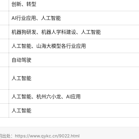
创新、转型
AI行业应用、人工智能
机器狗研发、机器人学科建设、人工智能
人工智能、山海大模型各行业应用
自动驾驶
人工智能
人工智能、杭州六小龙、AI应用
人工智能
s://www.qykc.cn/9022.html