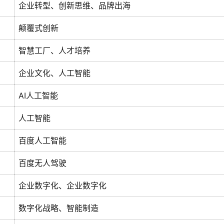
企业转型、创新思维、品牌出海
颠覆式创新
智慧工厂、人才培养
企业文化、人工智能
AI人工智能
人工智能
百度人工智能
百度无人驾驶
企业数字化、企业数字化
数字化战略、智能制造