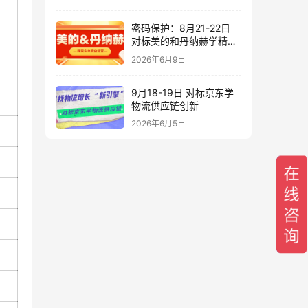
密码保护：8月21-22日
对标美的和丹纳赫学精益
运营
2026年6月9日
9月18-19日 对标京东学
物流供应链创新
2026年6月5日