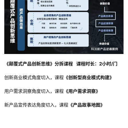
《颠覆式产品创新思维》分拆课程   课程时长：2小时/门
创新商业模式角度切入，课程
《创新型商业模式构建》
用户需求洞察角度切入，课程
《用户需求洞察》
新产品宣传表达角度切入，课程
《产品故事地图》