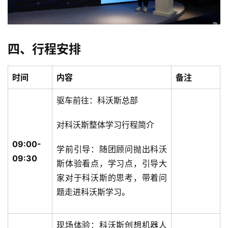
四、行程安排
时间
内容
备注
驱车前往：科沃斯总部
对科沃斯整体学习行程简介
09:00-
学前引导：随团顾问抛出科沃
09:30
斯体验看点，学习点，引导大
家对于科沃斯的思考，带着问
题走进科沃斯学习。
现场体验：科沃斯创想机器人