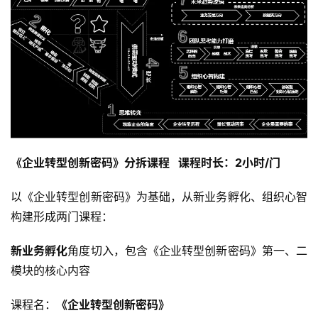
《企业转型创新密码》分拆课程   课程时长：2小时/门
以《企业转型创新密码》为基础，从新业务孵化、组织心智
构建形成两门课程：
新业务孵化
角度切入，包含《企业转型创新密码》第一、二
模块的核心内容
课程名：
《企业转型创新密码》