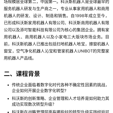
场规模居全球第二，中国第一。科沃斯机器人是全球最早的
服务机器人研发与生产商之一，专业从事家用机器人和商用
机器人的研发、设计、制造和销售。自1998年成立至今，
已形成科沃斯家用机器人有限公司、科沃斯商用机器人有限
公司以及添可智能科技有限公司为核心的集团企业。拥有家
用机器人、商用机器人以及小家电三大版块市场业务。目
前，科沃斯机器人已推出包括扫地机器人地宝，擦窗机器人
窗宝，空气净化机器人沁宝和管家机器人UNIBOT的完整家
用机器人产品线。
二、课程背景
传统企业面临着数字化时代各种不确定性因素的挑战，
企业如何开展企业数字化转型?
科沃斯的创新策略、企业管理和人才培养是如何助力其
成功实现数次转型升级？
科沃斯在战略管理层面有哪些好的转型升级实践经验可