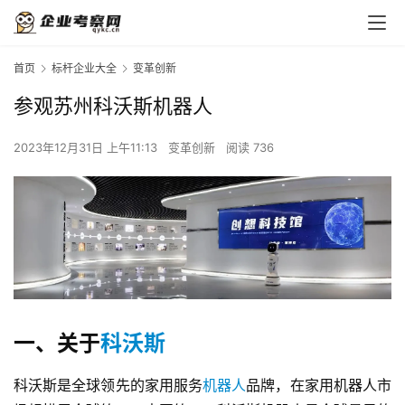
首页
标杆企业大全
变革创新
参观苏州科沃斯机器人
2023年12月31日 上午11:13
变革创新
阅读 736
一、关于
科沃斯
科沃斯是全球领先的家用服务
机器人
品牌，在家用机器人市