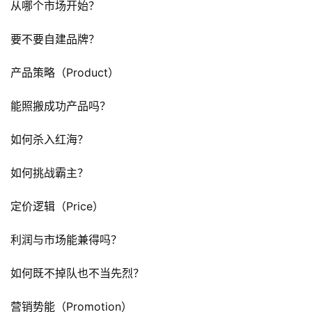
从哪个市场开始？
要不要自建品牌？
产品策略（Product）
能照搬成功产品吗？
如何杀入红海？
如何挑战霸主？
定价逻辑（Price）
利润与市场能兼得吗？
如何既不掉队也不当先烈？
营销势能（Promotion）