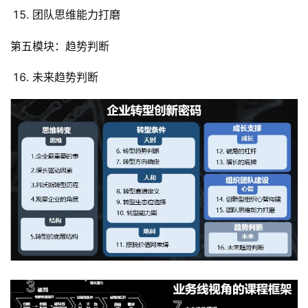
团队思维能力打磨
第五模块：趋势判断
未来趋势判断