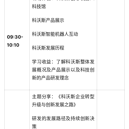
科技馆
科沃斯产品展示
科沃斯智能机器人互动
09:30-
10:10
科沃斯发展历程
学习收益：了解科沃斯整体发
展概况及产品展示以及科技创
新的产品研发理念
主题分享：《科沃斯企业转型
升级与创新发展之路》
研发的发展路径及持续创新决
策