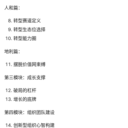
人和篇：
转型赛道定义
转型生态位选择
转型能力圈
地利篇：
摆脱价值网束缚
第三模块：成长支撑
破局的杠杆
增长的底牌
第四模块：组织团队建设
创新型组织心智构建