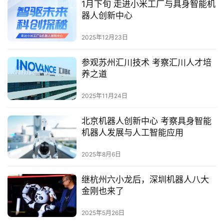
1月下旬 走进小米工厂与具身智能机
器人创新中心
2025年12月23日
参观苏州汇川技术 考察汇川人才培
养之道
2025年11月24日
北京机器人创新中心 考察具身智能
机器人发展与人工智能应用
2025年8月6日
继杭州六小龙后，深圳机器人八大
金刚也来了
2025年5月26日