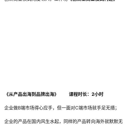
《从产品出海到品牌出海》         课程时长：2小时
企业做B端市场得心应手，但一面对C端市场就手足无措；
企业的产品在国内风生水起，同样的产品转向海外就默默无