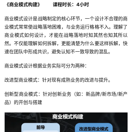
《商业模式构建》         课程时长：4小时
商业模式设计是战略制定的核心环节，一个设计不合理的商
业模式常常使战略落地困难，与业务运行格格不入。理解了
商业模式如何设计，才能在战略落地时知其然也知其所以
然。不仅能理解如何拆解，更能清楚为什么要这样拆解，快
速在团队中形成共识，避免认知不一致导致的混乱。
商业模式设计根据业务实际可分为两种：
改进型商业模式：针对现有成熟业务的改进与提升。
创新型商业模式：针对创新业务（如：新品牌/新市场/新产
品）的开创与搭建