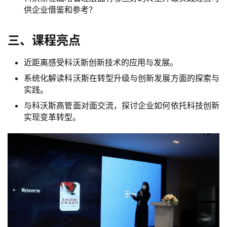
供企业借鉴和参考？
三、课程亮点
近距离感受科沃斯创新技术的应用与发展。
系统化解读科沃斯在转型升级与创新发展方面的探索与
实践。
与科沃斯高管面对面交流，探讨企业如何依托科技创新
实现变革转型。