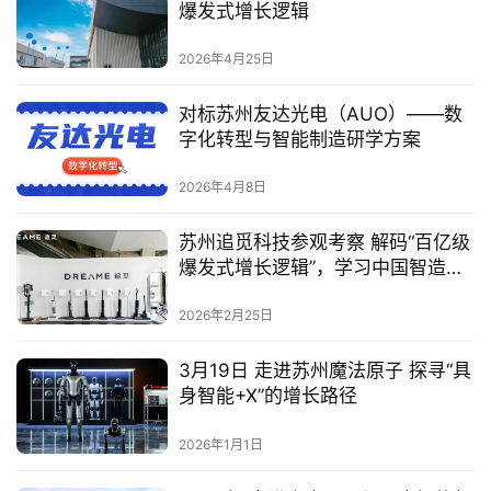
爆发式增长逻辑
2026年4月25日
对标苏州友达光电（AUO）——数
字化转型与智能制造研学方案
2026年4月8日
苏州追觅科技参观考察 解码“百亿级
爆发式增长逻辑”，学习中国智造出
海新范式
2026年2月25日
3月19日 走进苏州魔法原子 探寻“具
身智能+X”的增长路径
2026年1月1日