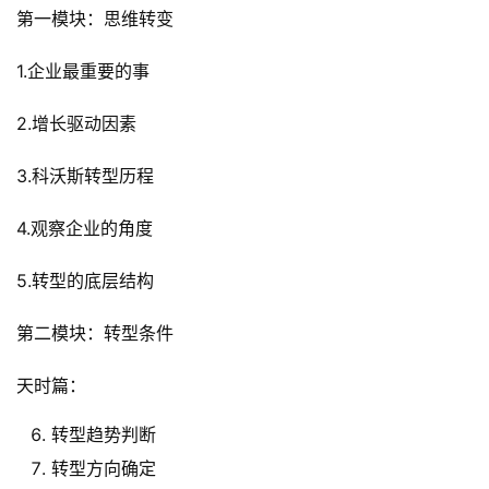
第一模块：思维转变
1.企业最重要的事
2.增长驱动因素
3.科沃斯转型历程
4.观察企业的角度
5.转型的底层结构
第二模块：转型条件
天时篇：
转型趋势判断
转型方向确定