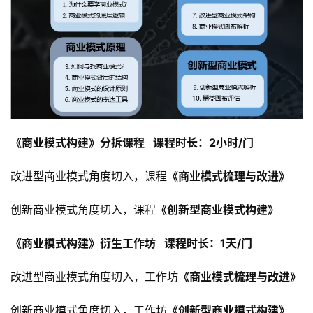
《商业模式构建》分拆课程   课程时长：2小时/门
改进型商业模式角度切入，课程
《商业模式梳理与改进》
创新商业模式角度切入，课程
《创新型商业模式构建》
《商业模式构建》衍生工作坊   课程时长：1天/门
改进型商业模式角度切入，工作坊
《商业模式梳理与改进》
创新商业模式角度切入，工作坊
《创新型商业模式构建》