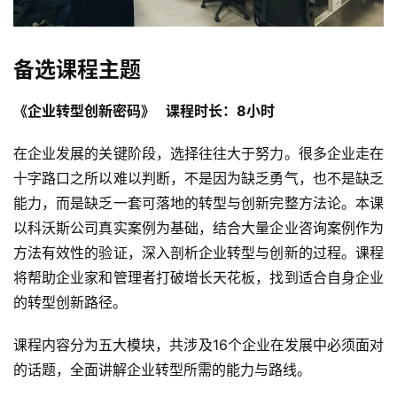
备选课程主题
《企业转型创新密码》   课程时长：8小时
在企业发展的关键阶段，选择往往大于努力。很多企业走在
十字路口之所以难以判断，不是因为缺乏勇气，也不是缺乏
能力，而是缺乏一套可落地的转型与创新完整方法论。本课
以科沃斯公司真实案例为基础，结合大量企业咨询案例作为
方法有效性的验证，深入剖析企业转型与创新的过程。课程
将帮助企业家和管理者打破增长天花板，找到适合自身企业
的转型创新路径。
课程内容分为五大模块，共涉及16个企业在发展中必须面对
的话题，全面讲解企业转型所需的能力与路线。