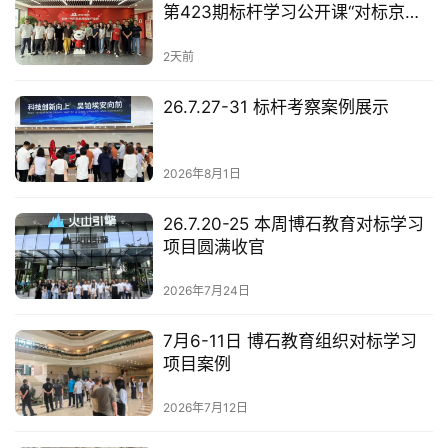
第423期标杆学习公开课“对标京东
学数智化供应链”圆满收官
2天前
26.7.27-31 标杆考察案例展示
2026年8月1日
26.7.20-25 本周博石教育对标学习
项目圆满收官
2026年7月24日
7月6-11日 博石教育组织对标学习
项目案例
2026年7月12日