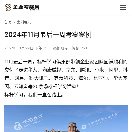
首页
案例展示
2024年11月最后一周考察案例
2024年11月29日 下午5:11
案例展示
阅读 221
11月最后一周，标杆学习俱乐部带领企业家团队圆满顺利的
交付了走进华为、海康威视、京东、腾讯、小米、阿里、抖
音、网易、科大讯飞、商汤科技、海尔、比亚迪、华大基
因、云知声等20余场标杆学习活动！
标杆学习，我们一直在路上。