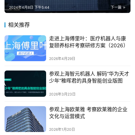
2024年4月8日 下午5:44
下一篇
相关推荐
走进上海傅里叶：医疗机器人与康
复颐养标杆考察研修方案（2026）
2026年4月29日
参观上海智元机器人 解码”华为天才
少年”稚晖君的具身智能创业版图
2026年3月23日
参观上海欧莱雅 考察欧莱雅的企业
文化与运营模式
2026年1月20日