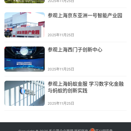
2025年11月25日
参观上海京东亚洲一号智能产业园
2025年11月25日
参观上海西门子创新中心
2025年11月25日
参观上海蚂蚁金服 学习数字化金融
与蚂蚁的创新实践
2025年11月25日