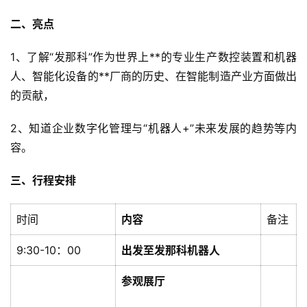
二、亮点
1、了解“发那科”作为世界上**的专业生产
数控装置
和机器
人、智能化设备的**厂商的历史、在智能制造产业方面做出
的贡献，
2、知道企业数字化管理与“机器人+”未来发展的趋势等内
容。
三、行程安排
时间
内容
备注
9:30-10：00
出发至发那科机器人
参观展厅