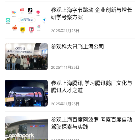
参观上海字节跳动 企业创新与增长
研学考察方案
2025年11月25日
参观科大讯飞上海公司
2025年11月25日
参观上海腾讯 学习腾讯鹅厂文化与
腾讯人才之道
2025年11月25日
参观上海百度阿波罗 考察百度自动
驾驶探索与实践