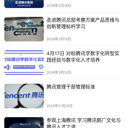
2026年3月18日
走进腾讯总部考察方案产品思维与
创新管理标杆学习
2026年3月15日
4月17日 对标腾讯学数字化转型实
践经验与数字化人才培养
2026年3月15日
腾讯管理干部管理标准
2025年11月25日
参观上海腾讯 学习腾讯鹅厂文化与
腾讯人才之道