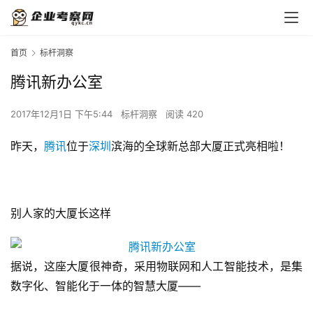
首页
标杆洞察
腾讯新办公室
2017年12月1日 下午5:44
标杆洞察
阅读 420
昨天，
腾讯
位于
深圳
滨海的全球新总部大厦正式亮相啦！
别人家的大厦长这样
据说，这座大厦很神奇，采用物联网和人工智能技术，是集
数字化、智能化于一体的智慧大厦——