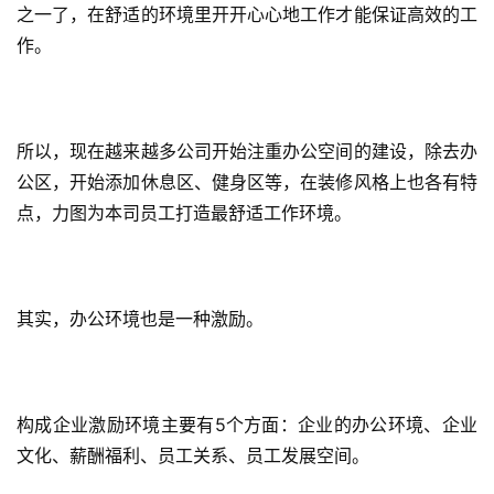
之一了，在舒适的环境里开开心心地工作才能保证高效的工
作。
所以，现在越来越多公司开始注重办公空间的建设，除去办
公区，开始添加休息区、健身区等，在装修风格上也各有特
点，力图为本司员工打造最舒适工作环境。
其实，办公环境也是一种激励。
构成企业激励环境主要有5个方面：企业的办公环境、企业
文化、薪酬福利、员工关系、员工发展空间。