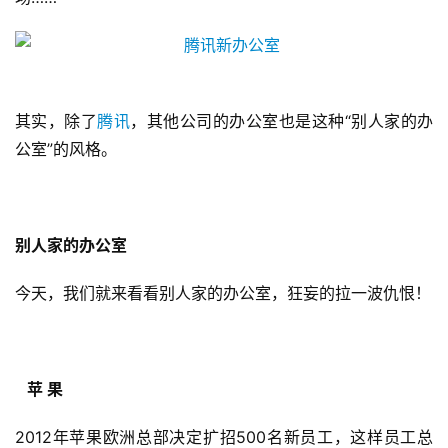
其实，除了
腾讯
，其他公司的办公室也是这种“别人家的办
公室”的风格。
别人家的办公室
今天，我们就来看看别人家的办公室，狂妄的拉一波仇恨！
苹 果
2012年苹果欧洲总部决定扩招500名新员工，这样员工总