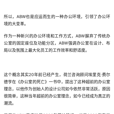
训
所以，ABW也是应运而生的一种办公环境，引领了办公环
境的大变革。
作为一种新兴的办公环境和工作方式，ABW摒弃了传统办
公室的固定座位及功能分区，ABW强调办公室在设计、布
局以及氛围上最大化员工的工作效率和舒适度。
这个概念其实20年前已经产生，荷兰咨询顾问埃里克·费尔
德亨在《办公室的死亡》一书中，提出了这种超前的办公室
理念，以他作为创始人的设计公司如今依然非常活跃，原因
很简单，这种当年超前的办公室理念，如今已经成为真正的
潮流。