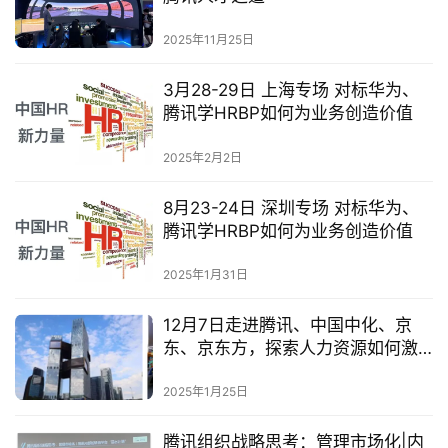
2025年11月25日
3月28-29日 上海专场 对标华为、
腾讯学HRBP如何为业务创造价值
2025年2月2日
8月23-24日 深圳专场 对标华为、
腾讯学HRBP如何为业务创造价值
2025年1月31日
12月7日走进腾讯、中国中化、京
东、京东方，探索人力资源如何激
活与推动组织创新
2025年1月25日
腾讯组织战略思考：管理市场化|内