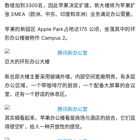
数增加到3300名，因此苹果决定扩建。新大楼将为苹果扩
张 EMEA（欧洲、中东、印度和非洲）业务满足办公需要。
苹果的新园区 Apple Park占地达175 公顷，坐落其中的环
形办公楼被称作 Campus 2。
巨大的环形办公大楼
新总部大楼主要采用玻璃外墙，内部空间宽敞明亮，有多层
办公区域，一个带咖啡厅的厨房，一个配备大屏幕的会议
室，还有一个舒适的休息区。
其实细看起来，苹果办公楼看是商场与酒店的结合，它们显
得很空旷，给人一种开放性的感觉。