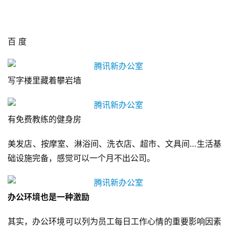
百 度
写字楼里藏着攀岩墙
有免费教练的健身房
美发店、按摩室、淋浴间、洗衣店、超市、文具间…生活基
础设施完备，感觉可以一个月不出公司。
办公环境也是一种激励
其实，办公环境可以列为员工每日工作心情的重要影响因素