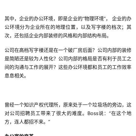
其中，企业的办公环境，即是企业的“物理环境”， 企业的办
公环境分为企业所在的地理位置，以及写字楼的档次；其
次，还包括企业内部装修的风格和内部结构布局。
公司在高档写字楼还是在一个破厂房后面？公司内部的装修
是简陋还是较为人性化？公司内部的格局是否有利于员工之
间的沟通与工作的展开？这些办公环境都和员工的工作效率
息息相关。
曾经一个知识产权代理所，原来处于一个垃圾场的旁边，这
对公司招聘员工带来了很大的难度。Boss说：“在这个地
方，连人都招不来。”