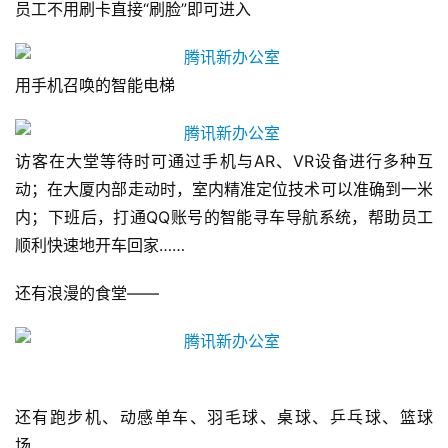
员工不用刷卡直接“刷脸”即可进入
用手机召唤的智能电梯
访客在大堂等待时可通过手机与AR、VR设备进行多种互
动；在大厦内部走动时，室内精准定位技术可以准确到一米
内；下班后，打通QQ账号的智能寻车导航系统，帮助员工
顺利快速地开车回家……
还有浪漫的食堂——
还有跑步机、动感单车、羽毛球、桌球、乒乓球、篮球
场……