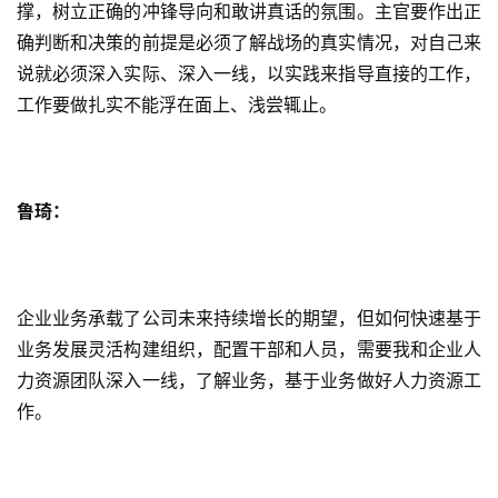
撑，树立正确的冲锋导向和敢讲真话的氛围。主官要作出正
确判断和决策的前提是必须了解战场的真实情况，对自己来
说就必须深入实际、深入一线，以实践来指导直接的工作，
工作要做扎实不能浮在面上、浅尝辄止。
鲁琦：
企业业务承载了公司未来持续增长的期望，但如何快速基于
业务发展灵活构建组织，配置干部和人员，需要我和企业人
力资源团队深入一线，了解业务，基于业务做好人力资源工
作。