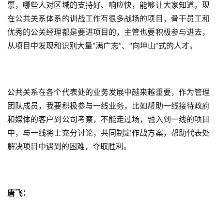
票，哪些人对区域的支持好、响应快，能够让大家知道。现
在公共关系体系的训战工作有很多战场的项目，骨干员工和
优秀的公关经理都是要进项目的，主管也要积极参与进去，
从项目中发现和识别大量“满广志”、“向坤山”式的人才。
公共关系在各个代表处的业务发展中越来越重要，作为管理
团队成员，我要积极参与一线业务，比如帮助一线接待政府
和媒体的客户到公司考察，不能走过场，融入到一线的项目
中，与一线将士充分讨论，共同制定作战方案，帮助代表处
解决项目中遇到的困难，夺取胜利。
唐飞：