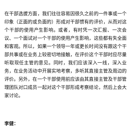
在干部选拔方面，我们往往容易因很久之前的一件事或一个
印象（正面的或负面的）形成对干部惯有的评价，从而对这
个干部的使用产生影响。或者，有时凭一次汇报、一次会
议、一个面试对一个干部的使用产生影响，这些都有失全面
和客观。所以，如果一个领导一年或更长时间没有跟这个干
部共事或在业务上较密切地接触，在评价这个干部时应尽量
听取现任主管的意见。同时，我们应该深入一线，深入业
务，在业务活动中开展实地考察，多听其直接主管及周边的
评价。另外，在一个干部使用前应该由其直接主管及干部管
理团队对口成员一起对这个干部形成考察结论，然后上会大
家讨论。
李健：