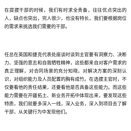
在提拔干部的时候，我们有时求全责备，往往优点突出的
人，缺点也突出，完人很少，也没有特长，我们要根据岗位
的需求来挑选我们需要的干部。
任总在英国和捷克代表处座谈时谈到主官要有洞察力、决断
力、坚强的意志和自我牺牲精神，这些都来自对客户需求的
真正理解，对合同场景的充分知晓，对解决方案的深刻认
识，对组织能力及人员配置的胸有成竹。在选拔主官时，不
仅要看他的责任结果，还要看他是否具备这些能力。而这些
能力需要在开疆拓土、新业务开拓中体现出来，要发现这些
特质，我们就要多深入一线，深入业务，深入到项目去了解
干部，从关键行为中发现他们。