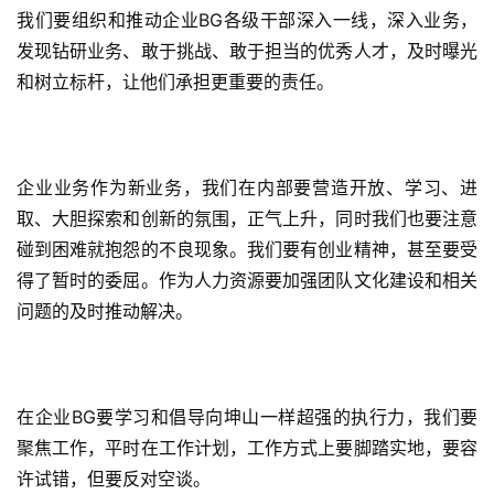
我们要组织和推动企业BG各级干部深入一线，深入业务，
发现钻研业务、敢于挑战、敢于担当的优秀人才，及时曝光
和树立标杆，让他们承担更重要的责任。
企业业务作为新业务，我们在内部要营造开放、学习、进
取、大胆探索和创新的氛围，正气上升，同时我们也要注意
碰到困难就抱怨的不良现象。我们要有创业精神，甚至要受
得了暂时的委屈。作为人力资源要加强团队文化建设和相关
问题的及时推动解决。
在企业BG要学习和倡导向坤山一样超强的执行力，我们要
聚焦工作，平时在工作计划，工作方式上要脚踏实地，要容
许试错，但要反对空谈。