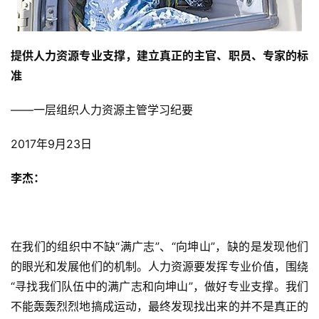
提供人力资源专业支撑，
建立真正的主官、职员、专家的标
准
——一层组织人力资源主管学习纪要
2017年9月23日
李杰：
在我们的组织中不缺“满广志”、“向坤山”，缺的是发现他们
的眼光和发展他们的机制。人力资源要发挥专业价值，围绕
“寻找我们队伍中的满广志和向坤山”，做好专业支撑。我们
不能轰轰烈烈地搞成运动，最终发现找出来的并不是真正的