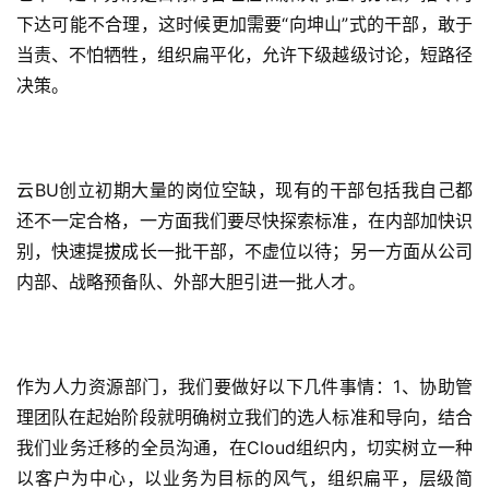
下达可能不合理，这时候更加需要“向坤山”式的干部，敢于
当责、不怕牺牲，组织扁平化，允许下级越级讨论，短路径
决策。
云BU创立初期大量的岗位空缺，现有的干部包括我自己都
还不一定合格，一方面我们要尽快探索标准，在内部加快识
别，快速提拔成长一批干部，不虚位以待；另一方面从公司
内部、战略预备队、外部大胆引进一批人才。
作为人力资源部门，我们要做好以下几件事情：1、协助管
理团队在起始阶段就明确树立我们的选人标准和导向，结合
我们业务迁移的全员沟通，在Cloud组织内，切实树立一种
以客户为中心，以业务为目标的风气，组织扁平，层级简