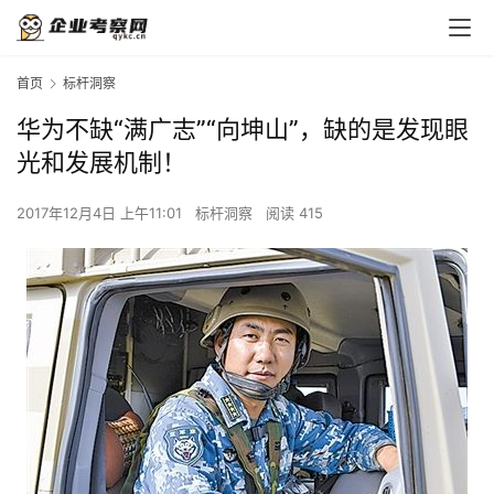
首页
标杆洞察
华为不缺“满广志”“向坤山”，缺的是发现眼
光和发展机制！
2017年12月4日 上午11:01
标杆洞察
阅读 415