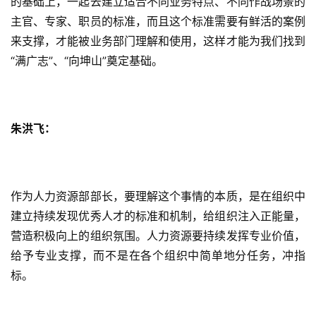
的基础上，一起去建立适合不同业务特点、不同作战场景的
主官、专家、职员的标准，而且这个标准需要有鲜活的案例
来支撑，才能被业务部门理解和使用，这样才能为我们找到
“满广志”、“向坤山”奠定基础。
朱洪飞：
作为人力资源部部长，要理解这个事情的本质，是在组织中
建立持续发现优秀人才的标准和机制，给组织注入正能量，
营造积极向上的组织氛围。人力资源要持续发挥专业价值，
给予专业支撑，而不是在各个组织中简单地分任务，冲指
标。