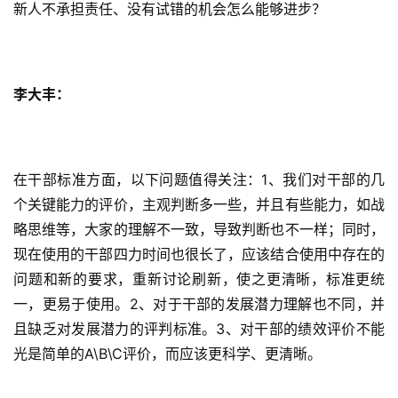
新人不承担责任、没有试错的机会怎么能够进步？
李大丰：
在干部标准方面，以下问题值得关注：1、我们对干部的几
个关键能力的评价，主观判断多一些，并且有些能力，如战
略思维等，大家的理解不一致，导致判断也不一样；同时，
现在使用的干部四力时间也很长了，应该结合使用中存在的
问题和新的要求，重新讨论刷新，使之更清晰，标准更统
一，更易于使用。2、对于干部的发展潜力理解也不同，并
且缺乏对发展潜力的评判标准。3、对干部的绩效评价不能
光是简单的A\B\C评价，而应该更科学、更清晰。