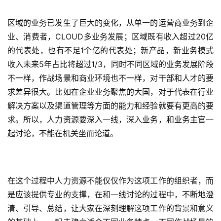
区域的业务已发生了巨大的变化，从单一的运营商业务到企
业、消费者，CLOUD多业务发展；区域既有收入超过20亿
的代表处，也有不足1个亿的代表处；新产品，新业务模式
收入未来5年占比将超过1/3，同时不同区域的业务发展阶段
不一样，作战场景和商业环境也不一样，对干部和人才的要
求差异很大。比如在企业业务聚焦的大国，对于代表在行业
解决方案以及渠道管理等方面的能力和经验就要有更高的要
求。所以，人力资源要深入一线，深入业务，和业务主官一
起讨论，不能在机关坐而论道。
在这个过程中人力资源不能仅仅作为这项工作的组织者，而
是应该提供专业的支撑，在和一线讨论的过程中，不断地澄
清、引导、总结，让大家在深刻理解这项工作的背景和意义