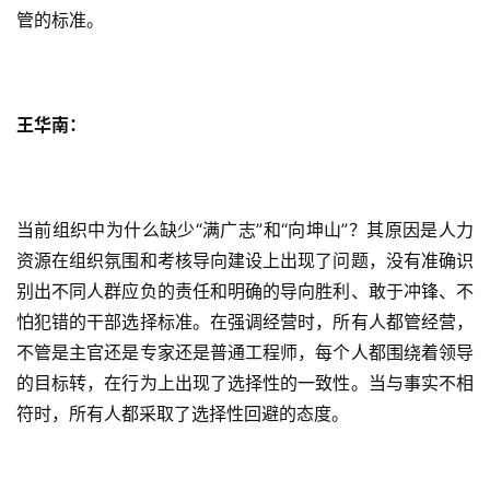
管的标准。
王华南：
当前组织中为什么缺少“满广志”和“向坤山”？其原因是人力
资源在组织氛围和考核导向建设上出现了问题，没有准确识
别出不同人群应负的责任和明确的导向胜利、敢于冲锋、不
怕犯错的干部选择标准。在强调经营时，所有人都管经营，
不管是主官还是专家还是普通工程师，每个人都围绕着领导
的目标转，在行为上出现了选择性的一致性。当与事实不相
符时，所有人都采取了选择性回避的态度。