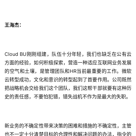
王海杰：
Cloud BU刚刚组建，队伍十分年轻，我们也缺乏在公有云
方面的经验，如何积极探索，营造一种适应互联网业务发展
的空气和土壤，是管理团队和HR当前最重要的工作。微软
云转型成功，文化和意识的转型起到了首要作用。公司既然
把战略机会交给我们这个团队，我们这帮干部就要有这种历
史的责任感，不要怕犯错，错失战机不作为是最大的失职。
新业务的不确定性带来决策的困难和措施的不确定性，主管
也不一定十分清楚目标的合理性和解决问题的办法，指令的