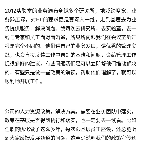
2012实验室的业务遍布全球多个研究所，地域跨度宽，业
务跨度深，对HR的要求更是要深入一线，走到基层去为业
务提供服务，解决问题。我每次去研究所，去实验室，去一
线与专家和员工面对面沟通，所见所闻跟我们在会议室听汇
报是完全不同的。他们讲自己的业务发展，讲优秀的管理实
践，也会直接反馈工作中遇到的困难和问题，会给管理工作
提很多好的建议。有些问题我们是可以立即帮他们推动解决
的，有些只是做一些政策的解读，帮助他们理解了，就可以
顺利地开展工作。
公司的人力资源政策，解决方案，需要在业务团队中落实，
政策在基层是否得到执行和落实，也一定要去一线看。比如
任职的优化做了这么多年，每次跟基层员工座谈，还总能听
到大家反馈发展通道的问题，这至少说明我们的政策宣传还