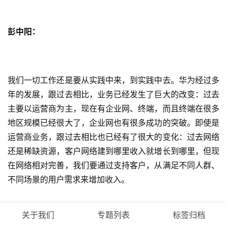
彭中阳：
我们一切工作还是要从实践中来，到实践中去。华为经过多
年的发展，跟过去相比，业务已经发生了巨大的改变：过去
主要以运营商为主，现在有企业网、终端，而且终端在很多
地区规模已经很大了，企业网也有很多成功的突破。即使是
运营商业务，跟过去相比也已经有了很大的变化：过去网络
还是稀缺资源，客户网络建到哪里收入就增长到哪里，但现
在网络相对完善，我们要通过支持客户，从满足不同人群、
不同场景的用户需求来增加收入。
关于我们
专题列表
标签归档