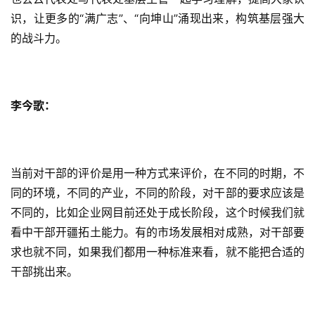
识，让更多的“满广志”、“向坤山”涌现出来，构筑基层强大
的战斗力。
李今歌：
当前对干部的评价是用一种方式来评价，在不同的时期，不
同的环境，不同的产业，不同的阶段，对干部的要求应该是
不同的，比如企业网目前还处于成长阶段，这个时候我们就
看中干部开疆拓土能力。有的市场发展相对成熟，对干部要
求也就不同，如果我们都用一种标准来看，就不能把合适的
干部挑出来。