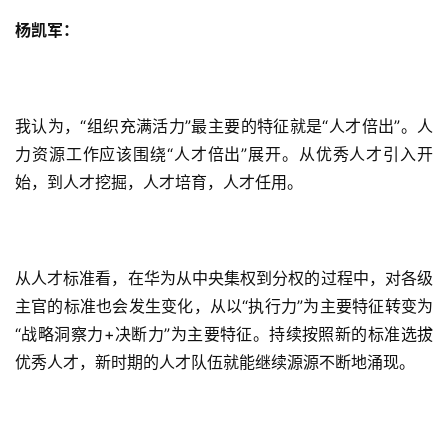
杨凯军：
我认为，“组织充满活力”最主要的特征就是“人才倍出”。人
力资源工作应该围绕“人才倍出”展开。从优秀人才引入开
始，到人才挖掘，人才培育，人才任用。
从人才标准看，在华为从中央集权到分权的过程中，对各级
主官的标准也会发生变化，从以“执行力”为主要特征转变为
“战略洞察力+决断力”为主要特征。持续按照新的标准选拔
优秀人才，新时期的人才队伍就能继续源源不断地涌现。