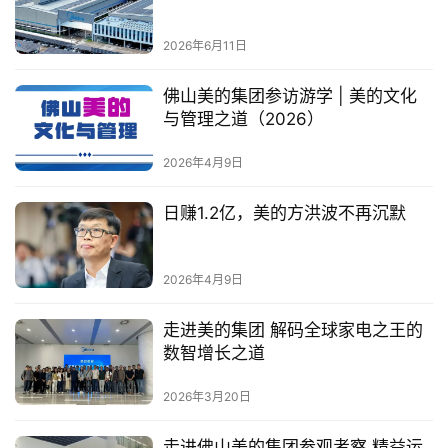
2026年6月11日
佛山美的集团参访游学 | 美的文化
与管理之道（2026）
2026年4月9日
日赚1.2亿，美的方洪波不再沉默
2026年4月9日
走进美的集团 解码全球家电之王的
数智增长之道
2026年3月20日
走进佛山美的集团参观考察 精益运