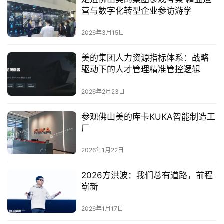
营与数字化转型企业参访游学
2026年3月15日
美的集团人力资源指标体系：战略
驱动下的人才管理精准管控逻辑
2026年2月23日
参观佛山美的库卡KUKA智能制造工
厂
2026年1月22日
2026方洪波：我们总有道路，前程
崭新
2026年1月17日