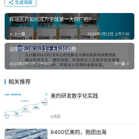
生成海报
辉瑞医药如何成为全球第一大药厂的？
上一篇
2023年1月12日 上午7:20
达摩院公布2023十大科技趋势
2023年1月12日 上午8:07
下一篇
相关推荐
美的研发数字化实践
4天前
6400亿美的，抱团出海