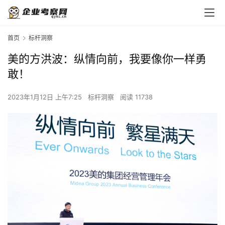
首页
标杆洞察
美的方洪波：纵情向前，我要像你一样勇
敢！
2023年1月12日 上午7:25
标杆洞察
阅读 11738