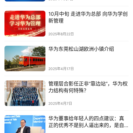
10月中旬 走进华为总部 向华为学创
新管理
2025年8月22日
华为东莞松山湖欧洲小镇介绍
2025年4月17日
管理层合影任正非“靠边站”，华为权
力结构有何特殊？
2025年4月7日
华为董事给年轻人的四点建议：真
正的优秀不是别人逼出来的，是自
己死磕出来的！