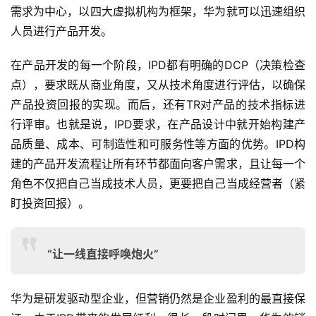
需求为中心，以四大虚拟机构为框架，华为就可以迅速组织
人员进行产品开发。
在产品开发的每一个阶段，IPD都有明确的DCP（决策检查
点），要求既从商业角度，又从技术角度进行评估，以确保
产品投资回报的实现。而后，还有TR对产品的技术指标进
行评审。也就是说，IPD要求，在产品设计中就开始构建产
品质量、成本、可制造性和可服务性等方面的优势。IPD构
建的产品开发流程让所有环节都面向客户需求，且让每一个
角色不仅把自己当成技术人员，更要把自己当成经营者（紧
盯投资回报）。
“让一线直接呼唤炮火”
华为是研发驱动型企业，但营销仍然是企业盈利的最直接保