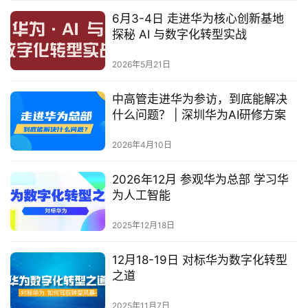
6月3-4日 走进华为核心创新基地
探秘 AI 与数字化转型实战
2026年5月21日
中高管走进华为参访，到底能解决
什么问题？ | 深圳华为AI研修方案
2026年4月10日
2026年12月 参观华为总部 学习华
为人工智能
2025年12月18日
12月18-19日 对标华为数字化转型
之道
2025年11月7日