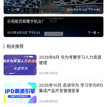
上一篇
2015年4月15日 下午4:46
乐视能否颠覆手机业？
2015年4月15日 下午5:35
下一篇
相关推荐
2026年8月 华为考察学习人力资源
管理
2026年7月4日
2026年10月 走进华为 学习华为IPD
集成产品开发管理变革
2026年6月5日