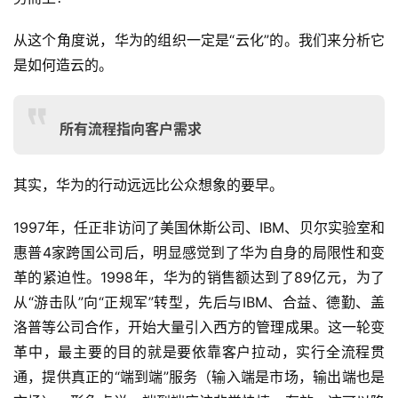
从这个角度说，华为的组织一定是“云化”的。我们来分析它
是如何造云的。
所有流程指向客户需求
其实，华为的行动远远比公众想象的要早。
1997年，任正非访问了美国休斯公司、IBM、贝尔实验室和
惠普4家跨国公司后，明显感觉到了华为自身的局限性和变
革的紧迫性。1998年，华为的销售额达到了89亿元，为了
从“游击队”向“正规军”转型，先后与IBM、合益、德勤、盖
洛普等公司合作，开始大量引入西方的管理成果。这一轮变
革中，最主要的目的就是要依靠客户拉动，实行全流程贯
通，提供真正的“端到端”服务（输入端是市场，输出端也是