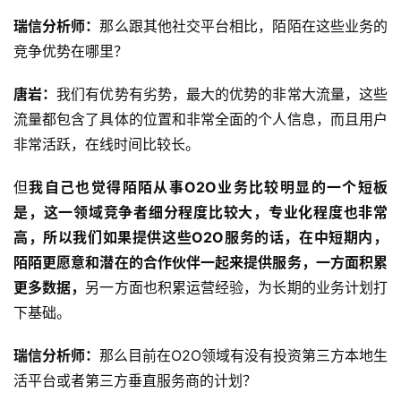
瑞信分析师：
那么跟其他社交平台相比，陌陌在这些业务的
竞争优势在哪里？
唐岩：
我们有优势有劣势，最大的优势的非常大流量，这些
流量都包含了具体的位置和非常全面的个人信息，而且用户
非常活跃，在线时间比较长。
但
我自己也觉得陌陌从事O2O业务比较明显的一个短板
是，这一领域竞争者细分程度比较大，专业化程度也非常
高，所以我们如果提供这些O2O服务的话，在中短期内，
陌陌更愿意和潜在的合作伙伴一起来提供服务，一方面积累
更多数据，
另一方面也积累运营经验，为长期的业务计划打
下基础。
瑞信分析师：
那么目前在O2O领域有没有投资第三方本地生
活平台或者第三方垂直服务商的计划？