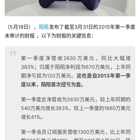
（5月19日），
陌陌
发布了截至3月31日的2015年第一季度
未审计的财报 ，以下为财报的关键信息：
第一季度净营收2630万美元，同比大幅增
383%；归属于陌陌净利润为670万美元，上年同
期净亏损为120万美元。
这也是自2013年第一季
度以来，陌陌首次扭亏为盈。
第一季度总净营收为2630万美元，较上年同期的
540万美元增长383%，较上一季度的1860万美元
增长41%。
第一季会员订阅服务营收1300万美元，比上年同