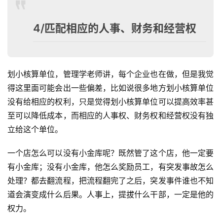
内
训
4/匹配相应的人事、财务和经营权
划小核算单位，管理学老师讲，每个企业也在做，但是我觉
得这里面可能会出一些偏差，比如说很多地方划小核算单位
没有给相应的权利，只是觉得划小核算单位可以提高效率甚
至可以降低成本，而相应的人事权、财务权和经营权没有独
立给这个单位。
一个店怎么可以没有小金库呢？既然管了这个店，他一定要
有小金库；没有小金库，他怎么奖励员工，有突发事故怎么
处理？都去翻流程，把流程翻完了之后，突发事件谁也不知
道会演变成什么后果。人事上，提拔什么干部，一定是他的
权力。