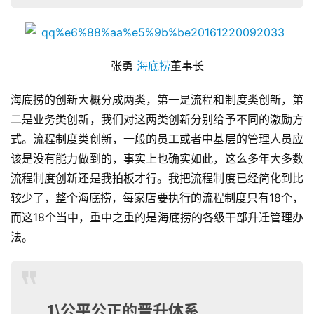
张勇 
海底捞
董事长
海底捞的创新大概分成两类，第一是流程和制度类创新，第
二是业务类创新，我们对这两类创新分别给予不同的激励方
式。流程制度类创新，一般的员工或者中基层的管理人员应
该是没有能力做到的，事实上也确实如此，这么多年大多数
流程制度创新还是我拍板才行。我把流程制度已经简化到比
较少了，整个海底捞，每家店要执行的流程制度只有18个，
而这18个当中，重中之重的是海底捞的各级干部升迁管理办
法。
1\公平公正的晋升体系