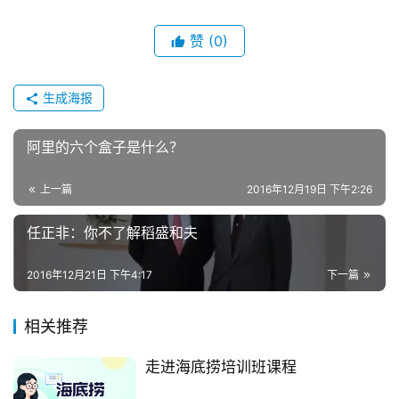
赞
(0)
生成海报
阿里的六个盒子是什么？
上一篇
2016年12月19日 下午2:26
任正非：你不了解稻盛和夫
2016年12月21日 下午4:17
下一篇
相关推荐
走进海底捞培训班课程