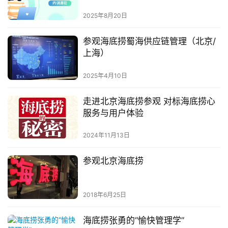
2025年8月20日
参观海底捞蜀海供应链管理（北京/
上海）
2025年4月10日
走进北京海底捞参观 对标海底捞心
服务与用户体验
2024年11月13日
参观北京海底捞
2018年6月25日
海底捞张勇的“愉快管理学”