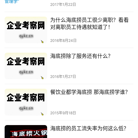
2017年1月22日
为什么海底捞员工很少离职？看看
对离职员工待遇就知道了！
2016年8月24日
海底捞除了服务还有什么？
2016年1月27日
餐饮业都学海底捞 那海底捞学谁？
2015年9月18日
海底捞的员工流失率为何这么低？