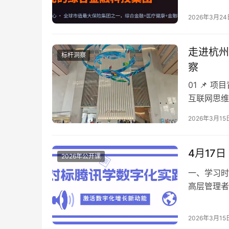
2026年3月24
走进杭州
标杆洞察
察
01 📌
互联网思维
焦虑。 阿
2026年3月15
4月17
2026年公开课
一、学习时
高层管理者
背景 在数
2026年3月15