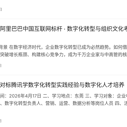
日
阿里巴巴中国互联网标杆 · 数字化转型与组织文化
 项目背景 在数字经济时代，企业数字化转型已成为必然趋势。如何
突破增长瓶颈、构建核心竞争力，成为千万企业家与中高管的核
里巴巴作为全…
日
日 对标腾讯学数字化转型实践经验与数字化人才培养
间：2026年4月17日 二、学习地点：东莞 三、学习对象：企业
、数字化转型负责人、营销、运营、数据分析等岗位人员 四、
字技术重塑产业格局的当下…
日