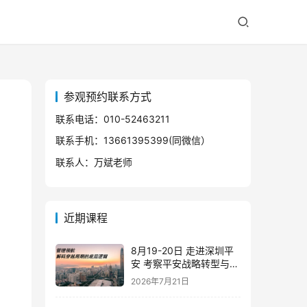
参观预约联系方式
联系电话：010-52463211
联系手机：13661395399(同微信）
联系人：万斌老师
近期课程
8月19-20日 走进深圳平
安 考察平安战略转型与管
理实践
2026年7月21日