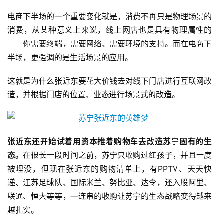
电商下半场的一个重要变化就是，消费不再只是物理场景的
消费，从某种意义上来说，线上网店也是具有物理属性的
——你需要终端，需要网络、需要环境的支持。而在电商下
半场，更强调的是生活场景的应用。
这就是为什么张近东要花大价钱去对线下门店进行互联网改
造，并根据门店的位置、业态进行场景式的改造。
张近东还开始试着用资本推着购物车去改造苏宁固有的生
态。
在很长一段时间之前，苏宁只收购过红孩子，并且一度
被埋没，但现在张近东的购物清单上，有PPTV、天天快
递、江苏足球队、国际米兰、努比亚、达令，还入股阿里、
联通、恒大等等，一连串的收购让苏宁的生态战略变得越来
越扎实。