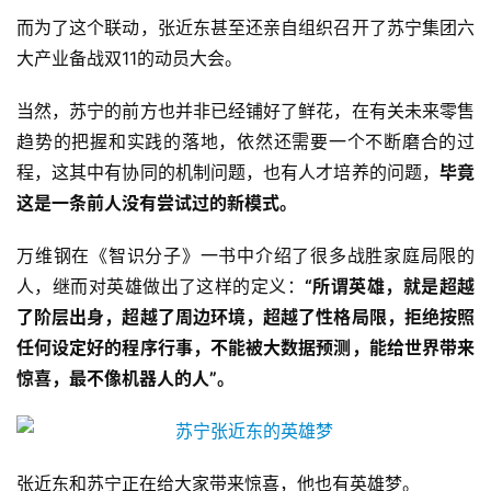
而为了这个联动，张近东甚至还亲自组织召开了苏宁集团六
大产业备战双11的动员大会。
当然，苏宁的前方也并非已经铺好了鲜花，在有关未来零售
趋势的把握和实践的落地，依然还需要一个不断磨合的过
程，这其中有协同的机制问题，也有人才培养的问题，
毕竟
这是一条前人没有尝试过的新模式。
万维钢在《智识分子》一书中介绍了很多战胜家庭局限的
人，继而对英雄做出了这样的定义：
“
所谓英雄，就是超越
了阶层出身，超越了周边环境，超越了性格局限，拒绝按照
任何设定好的程序行事，不能被大数据预测，能给世界带来
惊喜，最不像机器人的人
”。
张近东和苏宁正在给大家带来惊喜，他也有英雄梦。