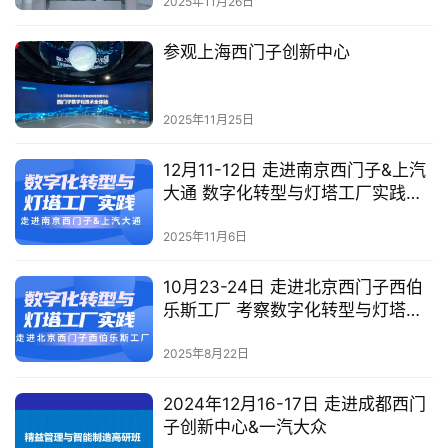
杆工厂
2025年11月26日
参观上海西门子创新中心
2025年11月25日
12月11-12日 走进南京西门子&上汽
大通 数字化转型与灯塔工厂实践研
修班
2025年11月6日
10月23-24日 走进北京西门子西伯
乐斯工厂 考察数字化转型与灯塔工
厂实践
2025年8月22日
2024年12月16-17日 走进成都西门
子创新中心&一汽大众