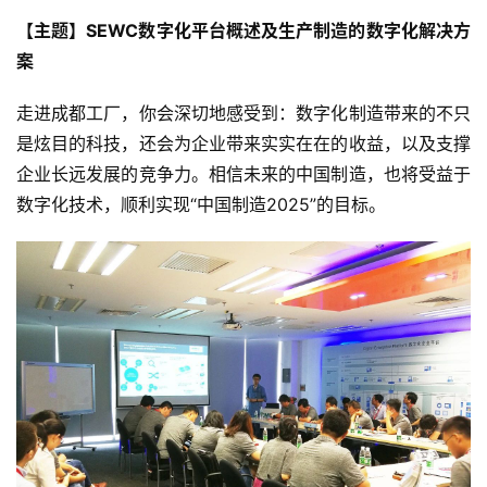
【主题】SEWC数字化平台概述及生产制造的数字化解决方
案
走进成都工厂，你会深切地感受到：数字化制造带来的不只
是炫目的科技，还会为企业带来实实在在的收益，以及支撑
企业长远发展的竞争力。相信未来的中国制造，也将受益于
数字化技术，顺利实现“中国制造2025”的目标。