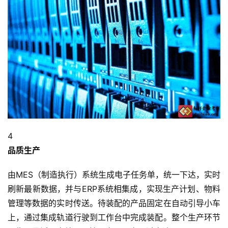
4
品质生产
由MES（制造执行）系统生成电子任务单，统一下达，实时
刷新最新数据，并与ERP系统相集成，实现生产计划、物料
管理等数据的实时传送。待装配的产品固定在自动引导小车
上，通过集成轨道行驶到工作台中完成装配。整个生产环节