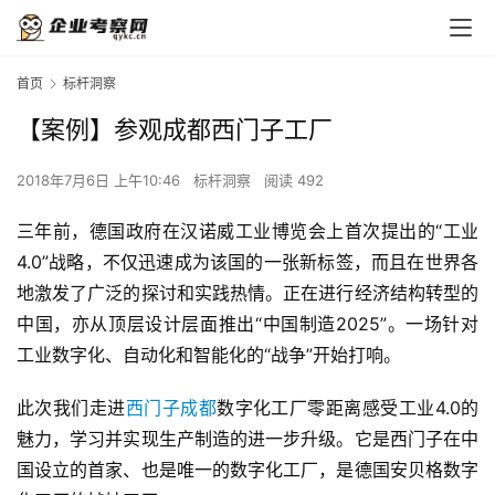
首页
标杆洞察
【案例】参观成都西门子工厂
2018年7月6日 上午10:46
标杆洞察
阅读 492
三年前，德国政府在汉诺威工业博览会上首次提出的“工业
4.0”战略，不仅迅速成为该国的一张新标签，而且在世界各
地激发了广泛的探讨和实践热情。正在进行经济结构转型的
中国，亦从顶层设计层面推出“中国制造2025”。一场针对
工业数字化、自动化和智能化的“战争”开始打响。
此次我们走进
西门子
成都
数字化工厂零距离感受工业4.0的
魅力，学习并实现生产制造的进一步升级。它是西门子在中
国设立的首家、也是唯一的数字化工厂，是德国安贝格数字