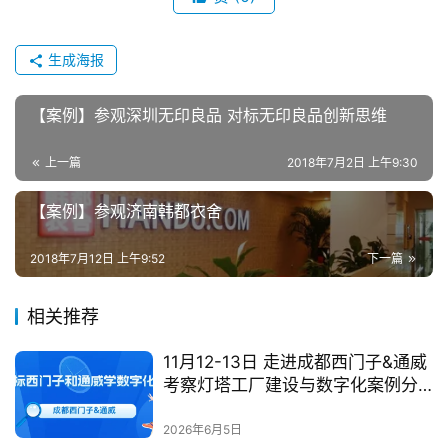
生成海报
【案例】参观深圳无印良品 对标无印良品创新思维
上一篇
2018年7月2日 上午9:30
【案例】参观济南韩都衣舍
2018年7月12日 上午9:52
下一篇
相关推荐
11月12-13日 走进成都西门子&通威
考察灯塔工厂建设与数字化案例分
享
2026年6月5日