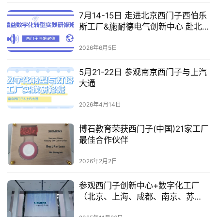
7月14-15日 走进北京西门子西伯乐
斯工厂&施耐德电气创新中心 赴北
京考察精益数字化转型实践研修班
2026年6月5日
5月21-22日 参观南京西门子与上汽
大通
2026年4月14日
博石教育荣获西门子(中国)21家工厂
最佳合作伙伴
2026年2月2日
参观西门子创新中心+数字化工厂
（北京、上海、成都、南京、苏
州、仪征）对标企业数字化转型标