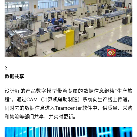
3
数据共享
设计好的产品数字模型带着专属的数据信息继续“生产旅
程”，通过CAM（计算机辅助制造）系统向生产线上传递，
同时它的数据信息进入Teamcenter软件中，供质量、采购
和物流等部门共享，并实时更新。