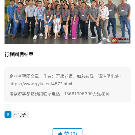
行程圆满结束
企业考察网文章，作者：万斌老师，如若转载，请注明出处：
https://www.qykc.cn/4572.html
考察游学参访预约联系电话：13661395399万斌老师
西门子
赞
(0)