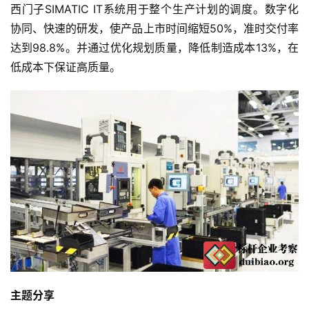
西门子SIMATIC IT系统用于整个生产计划的调度。数字化
协同、快速的研发，使产品上市时间缩短50%，准时交付率
达到98.8%。并通过优化规划质量，降低制造成本13%，在
低成本下保证高质量。
主题分享