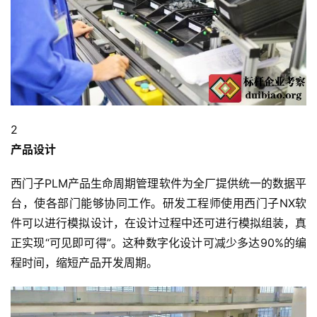
2
产品设计
西门子PLM产品生命周期管理软件为全厂提供统一的数据平
台，使各部门能够协同工作。研发工程师使用西门子NX软
件可以进行模拟设计，在设计过程中还可进行模拟组装，真
正实现“可见即可得”。这种数字化设计可减少多达90%的编
程时间，缩短产品开发周期。