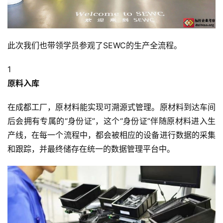
此次我们也带领学员参观了SEWC的生产全流程。
1
原料入库
在成都工厂，原材料能实现可溯源式管理。原材料到达车间
后会拥有专属的“身份证”，这个“身份证”伴随原材料进入生
产线，在每一个流程中，都会被相应的设备进行数据的采集
和跟踪，并最终储存在统一的数据管理平台中。