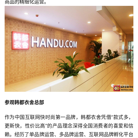
商品的精细化运营。
参观韩都衣舍总部
作为中国互联网快时尚第一品牌，韩都衣舍凭借“款式多，
更新快，性价比高”的产品理念深得全国消费者的喜爱和信
赖。经历了单品牌运营、多品牌运营、互联网品牌孵化平台