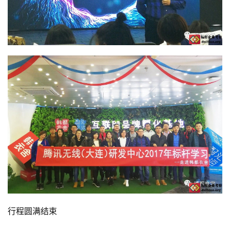
行程圆满结束