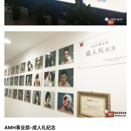
AMH事业部-成人礼纪念