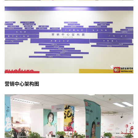
营销中心架构图