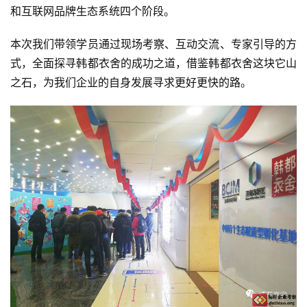
和互联网品牌生态系统四个阶段。
本次我们带领学员通过现场考察、互动交流、专家引导的方
式，全面探寻韩都衣舍的成功之道，借鉴韩都衣舍这块它山
之石，为我们企业的自身发展寻求更好更快的路。