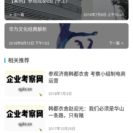
【案例】参观成都西门子工厂
上一篇
2018年7月6日 上午10:46
华为文化经典解析
2018年8月13日 下午1:53
下一篇
相关推荐
参观济南韩都衣舍 考察小组制电商
运营
2018年7月3日
韩都衣舍赵迎光：我们必须是华山
一条路，只有赌
2017年12月25日