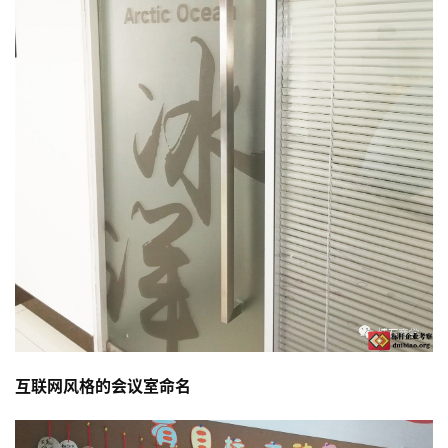
互联网风格的会议室命名
首