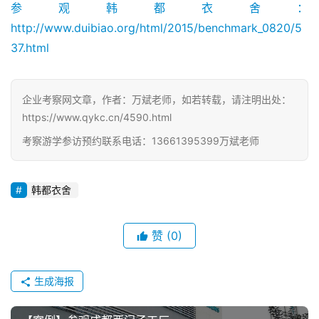
参观韩都衣舍：
http://www.duibiao.org/html/2015/benchmark_0820/5
37.html
企业考察网文章，作者：万斌老师，如若转载，请注明出处：
https://www.qykc.cn/4590.html
考察游学参访预约联系电话：13661395399万斌老师
韩都衣舍
赞
(0)
生成海报