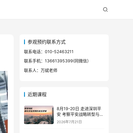
参观预约联系方式
联系电话：010-52463211
联系手机：13661395399(同微信）
联系人：万斌老师
近期课程
8月19-20日 走进深圳平
安 考察平安战略转型与管
理实践
2026年7月21日