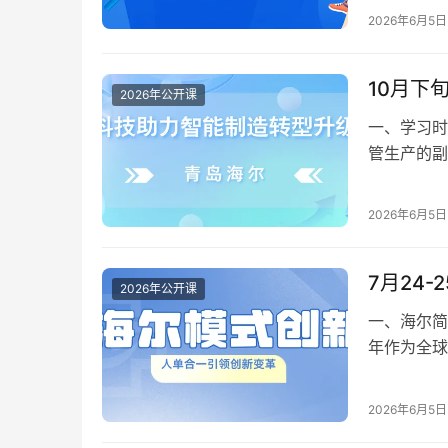
2026年6月5日
10月下
2026年公开课
一、学习时
管生产的副
活动背景: 
2026年6月5日
7月24
2026年公开课
一、海尔简
年作为全球
连续9年入选
2026年6月5日