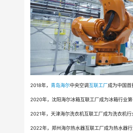
2018年，
青岛
海尔
中央空调
互联工厂
成为中国首
2020年，沈阳海尔冰箱互联工厂成为冰箱行业第
2021年，天津海尔洗衣机互联工厂成为洗衣机行
2022年，郑州海尔热水器互联工厂成为热水器行