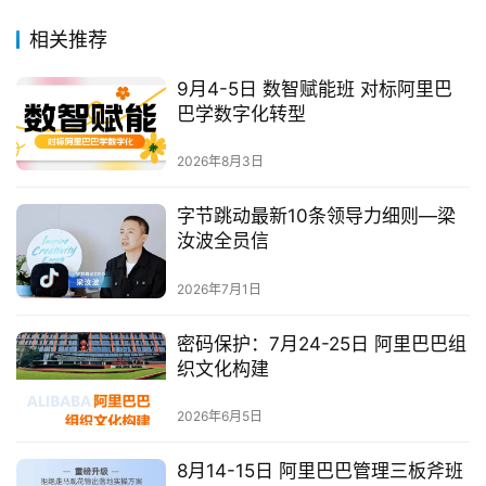
相关推荐
9月4-5日 数智赋能班 对标阿里巴
巴学数字化转型
2026年8月3日
字节跳动最新10条领导力细则—梁
汝波全员信
2026年7月1日
密码保护：7月24-25日 阿里巴巴组
织文化构建
2026年6月5日
8月14-15日 阿里巴巴管理三板斧班