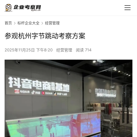
首页
标杆企业大全
经营管理
参观杭州字节跳动考察方案
2025年11月25日 下午8:20
经营管理
阅读 714