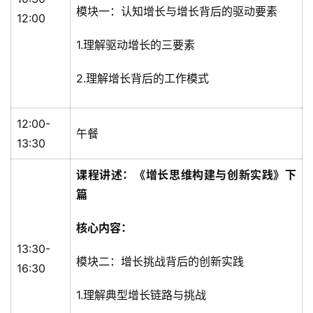
模块一：认知增长与增长背后的驱动要素
12:00
1.理解驱动增长的三要素
2.理解增长背后的工作模式
12:00-
午餐
13:30
课程讲述：《增长思维构建与创新实践》下
篇
核心内容：
13:30-
模块二：增长挑战背后的创新实践
16:30
首
1.理解典型增长链路与挑战
页