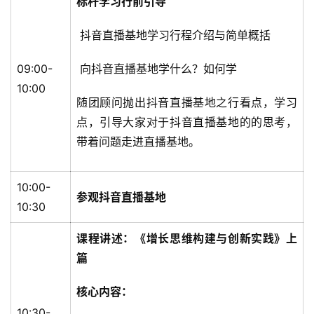
标杆学习行前引导
抖音直播基地学习行程介绍与简单概括
09:00-
向抖音直播基地学什么？如何学
10:00
随团顾问抛出抖音直播基地之行看点，学习
点，引导大家对于抖音直播基地的的思考，
带着问题走进直播基地。
10:00-
参观抖音直播基地
10:30
课程讲述：《增长思维构建与创新实践》上
篇
核心内容：
10:30-