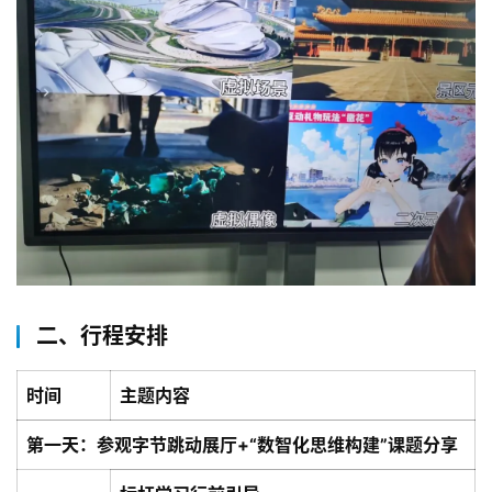
二、行程安排
时间
主题内容
第一天：参观字节跳动展厅+“数智化思维构建”课题分享