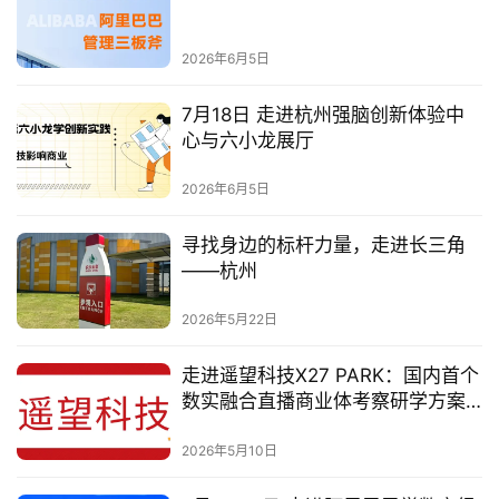
2026年6月5日
7月18日 走进杭州强脑创新体验中
心与六小龙展厅
2026年6月5日
寻找身边的标杆力量，走进长三角
——杭州
2026年5月22日
走进遥望科技X27 PARK：国内首个
数实融合直播商业体考察研学方案
（2026）
2026年5月10日