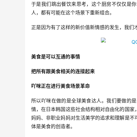
于是我们跳出餐饮来思考，这个厨房不仅仅是你
人，都有可能在这个场景下重新组合。
正是因为有了这样的新价值新情感的发生，我们
美食是可以互通的事情
把所有跟美食相关的连接起来
吖咪正在进行美食场景革命
所以吖咪在做的是全球美食达人。我们要做的是
情，在日本韩国这些社会结构相对自由化的国家
妈妈、非职业妈妈对生活美学的追求和理解是不
体是美食的创造者。