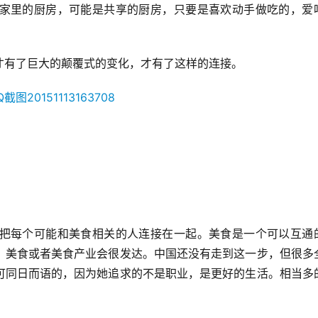
家里的厨房，可能是共享的厨房，只要是喜欢动手做吃的，爱
才有了巨大的颠覆式的变化，才有了这样的连接。
把每个可能和美食相关的人连接在一起。美食是一个可以互通
，美食或者美食产业会很发达。中国还没有走到这一步，但很多
可同日而语的，因为她追求的不是职业，是更好的生活。相当多