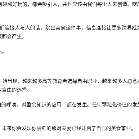
有趣和好玩的，都会吸引人，并且应该由我们每个人来创造。吃
们连接人与人的话，跳出美食这件事，信息连接让更多跨界成
接都会产生。
由。
开始出现，越来越多高等教育者选择自由职业，越来越多人愿意
取自由的选择。
自由的呼唤，对盈余知识的应用，都在发生。任何颗粒化价值的发
，未来你会发现你隔壁的那对夫妻已经开启了自己的美食事业。