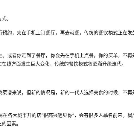
方式。
行预约，先在手机上订餐厅，再去就餐，传统的餐饮模式正在发
生。或者你走到了餐厅，你会先在手机上点餐，你的买单，不再
在在线方面发生巨大变化，传统的餐饮模式将逐渐升级迭代。
绕菜谱来说，但新的情况是，新的一代人选择美食的时候，不再
寒在各大城市开的店“很高兴遇见你”，会有很多人慕名前来。餐
吃的因素。