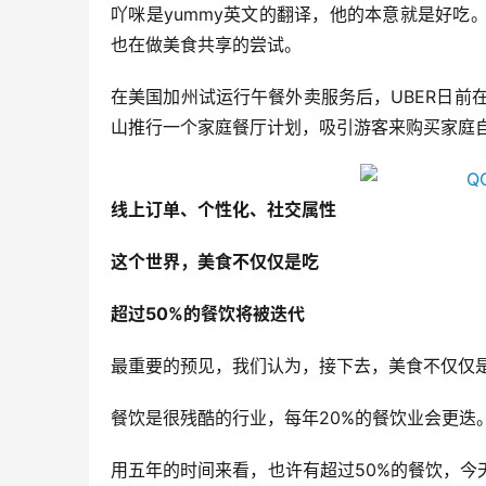
吖咪是yummy英文的翻译，他的本意就是好吃。事
也在做美食共享的尝试。
在美国加州试运行午餐外卖服务后，UBER日前在西
山推行一个家庭餐厅计划，吸引游客来购买家庭
线上订单、个性化、社交属性
这个世界，美食不仅仅是吃
超过50%的餐饮将被迭代
最重要的预见，我们认为，接下去，美食不仅仅
餐饮是很残酷的行业，每年20%的餐饮业会更迭
用五年的时间来看，也许有超过50%的餐饮，