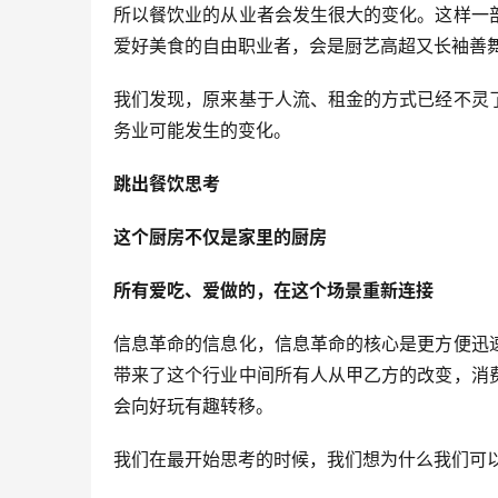
所以餐饮业的从业者会发生很大的变化。这样一
爱好美食的自由职业者，会是厨艺高超又长袖善
我们发现，原来基于人流、租金的方式已经不灵
务业可能发生的变化。
跳出餐饮思考
这个厨房不仅是家里的厨房
所有爱吃、爱做的，在这个场景重新连接
信息革命的信息化，信息革命的核心是更方便迅
带来了这个行业中间所有人从甲乙方的改变，消
会向好玩有趣转移。
我们在最开始思考的时候，我们想为什么我们可