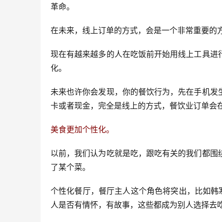
革命。
在未来，线上订单的方式，会是一个非常重要的
现在有越来越多的人在吃饭前开始用线上工具进
化。
未来也许你会发现，你的餐饮行为，先在手机发
卡或者现金，完全是线上的方式，餐饮业订单会
美食更加个性化。
以前，我们认为吃就是吃，跟吃有关的我们都围
了某个菜。
个性化餐厅，餐厅主人这个角色将突出，比如韩
人是否有情怀，有故事，这些都成为别人选择去