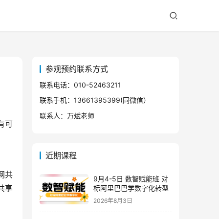
参观预约联系方式
联系电话：010-52463211
联系手机：13661395399(同微信）
联系人：万斌老师
有可
近期课程
网共
9月4-5日 数智赋能班 对
共享
标阿里巴巴学数字化转型
2026年8月3日