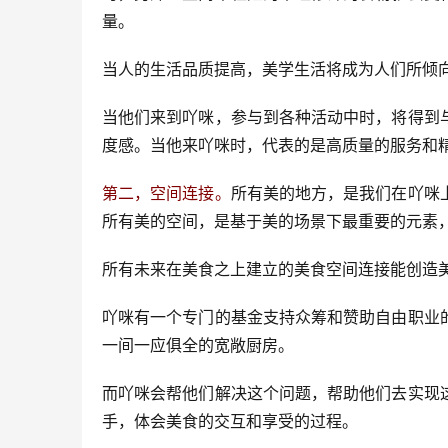
量。
当人的生活品质提高，美学生活将成为人们所倾
当他们来到吖咪，参与到各种活动中时，将得到
度感。当他来吖咪时，代表的是高质量的服务和
第二，空间连接。
所有美的地方，是我们在吖咪
所有美的空间，是基于美的场景下最重要的元素
所有未来在美食之上建立的美食空间连接能创造
吖咪有一个专门的基金支持众筹和赞助自由职业
一间一应俱全的宽敞厨房。
而吖咪会帮他们解决这个问题，帮助他们去实现
手，体会美食的交互和享受的过程。