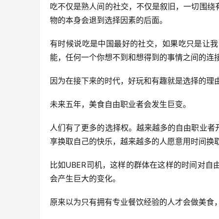
吃不仅是熟人间的社交，不仅是叙旧，一切围绕
物的本身会退到选择因素的后面。
有时候说吃是中国最好的社交，如果吃只是让我
能，任何一个你想不到和想得到的事情之间的连
因为在接下来的时代，好玩和有趣就是选择的理
未来五年，美食自由职业者会发生巨变。
人们有了更多的选择权。越来越多的自由职业者
享换取自己的快乐，越来越多的人愿意用时间换
比如UBER司机，这样的群体在这样的时间对
会产生巨大的变化。
原来以为只有拥有专业餐饮经验的人才会做美食