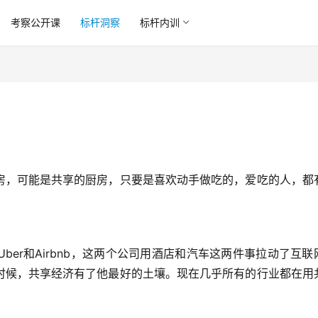
考察公开课
标杆洞察
标杆内训
房，可能是共享的厨房，只要是喜欢动手做吃的，爱吃的人，都
er和Airbnb，这两个公司用酒店和汽车这两件事拉动了互联
时候，共享经济有了他最好的土壤。现在几乎所有的行业都在用