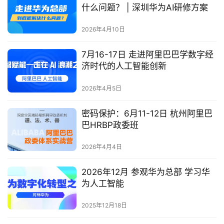
什么问题？ | 深圳华为AI研修方案
2026年4月10日
7月16-17日 走进阿里巴巴学数字经
济时代的人工智能创新
2026年4月5日
密码保护：6月11-12日 杭州阿里巴
巴HRBP政委班
2026年4月4日
2026年12月 参观华为总部 学习华
为人工智能
2025年12月18日