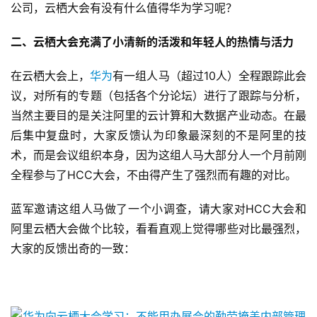
公司，云栖大会有没有什么值得华为学习呢？
二、云栖大会充满了小清新的活泼和年轻人的热情与活力
在云栖大会上，
华为
有一组人马（超过10人）全程跟踪此会
议，对所有的专题（包括各个分论坛）进行了跟踪与分析，
当然主要目的是关注阿里的云计算和大数据产业动态。在最
后集中复盘时，大家反馈认为印象最深刻的不是阿里的技
术，而是会议组织本身，因为这组人马大部分人一个月前刚
全程参与了HCC大会，不由得产生了强烈而有趣的对比。
蓝军邀请这组人马做了一个小调查，请大家对HCC大会和
阿里云栖大会做个比较，看看直观上觉得哪些对比最强烈，
大家的反馈出奇的一致：