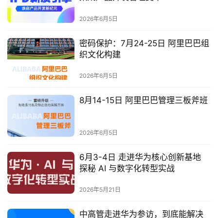
2026年6月5日
密码保护：7月24-25日 阿里巴巴组
织文化构建
2026年6月5日
8月14-15日 阿里巴巴管理三板斧班
2026年6月5日
6月3-4日 走进华为核心创新基地
探秘 AI 与数字化转型实战
2026年5月21日
中高管走进华为参访，到底能解决