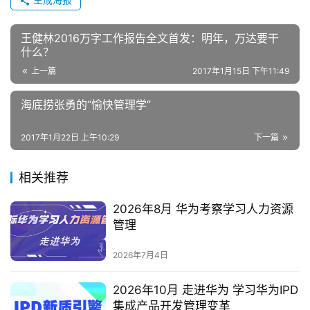
王健林2016万字工作报告全文首发：明年，万达要干
什么？
上一篇
2017年1月15日 下午11:49
海底捞张勇的“愉快管理学”
2017年1月22日 上午10:29
下一篇
相关推荐
2026年8月 华为考察学习人力资源
管理
2026年7月4日
2026年10月 走进华为 学习华为IPD
集成产品开发管理变革