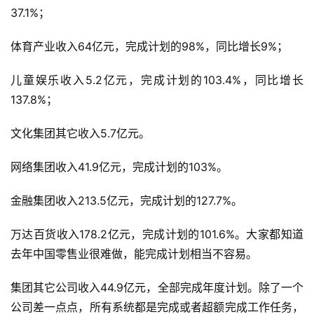
37.1%；
体育产业收入64亿元，完成计划的98%，同比增长9%；
儿童娱乐收入5.2亿元，完成计划的103.4%，同比增长
137.8%；
文化集团其它收入5.7亿元。
网络集团收入41.9亿元，完成计划的103%。
金融集团收入213.5亿元，完成计划的127.7%。
万达百货收入178.2亿元，完成计划的101.6%。大家都知道
去年中国零售业很难做，能完成计划相当不容易。
集团其它公司收入44.9亿元，全部完成年度计划。除了一个
公司差一点点，所有系统都是完成或者超额完成工作任务，