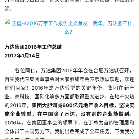
读。
万达集团2016年工作总结
2017年1月14日
　　各位同仁，万达集团2016年年会在合肥万达城召开，
首先我代表集团董事会对大家参加年会表示热烈欢迎，欢迎
你们回家！2016年是万达转型的关键年份，集团在新产
业、高科技、国际化等多方面都取得重大进步。在地产火热
的2016年，
集团大胆调减600亿元地产收入目标，坚决实
施企业转型，在中国除了万达，没有别的企业能做到。
2016年，在集团董事会的领导下，在丁总为首的管理层和
全体员工共同努力下，我们出色完成了全年任务。下面我分