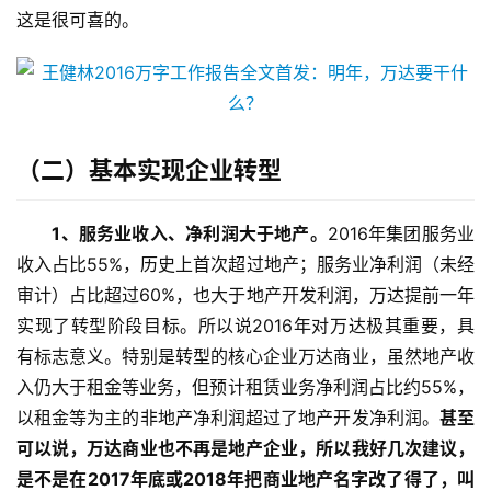
这是很可喜的。
（二）
基本实现企业转型
1、服务业收入、净利润大于地产。
2016年集团服务业
收入占比55%，历史上首次超过地产；服务业净利润（未经
审计）占比超过60%，也大于地产开发利润，万达提前一年
实现了转型阶段目标。所以说2016年对万达极其重要，具
有标志意义。特别是转型的核心企业万达商业，虽然地产收
入仍大于租金等业务，但预计租赁业务净利润占比约55%，
以租金等为主的非地产净利润超过了地产开发净利润。
甚至
可以说，万达商业也不再是地产企业，所以我好几次建议，
是不是在2017年底或2018年把商业地产名字改了得了，叫