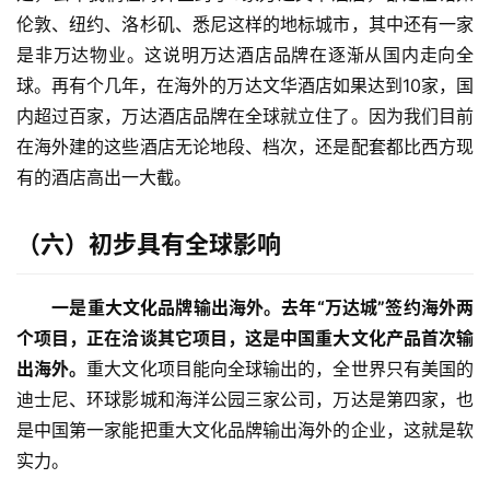
伦敦、纽约、洛杉矶、悉尼这样的地标城市，其中还有一家
是非万达物业。这说明万达酒店品牌在逐渐从国内走向全
球。再有个几年，在海外的万达文华酒店如果达到10家，国
内超过百家，万达酒店品牌在全球就立住了。因为我们目前
在海外建的这些酒店无论地段、档次，还是配套都比西方现
有的酒店高出一大截。
（六）
初步具有全球影响
一是重大文化品牌输出海外。
去年“万达城”签约海外两
个项目，正在洽谈其它项目，这是中国重大文化产品首次输
出海外。
重大文化项目能向全球输出的，全世界只有美国的
迪士尼、环球影城和海洋公园三家公司，万达是第四家，也
是中国第一家能把重大文化品牌输出海外的企业，这就是软
实力。