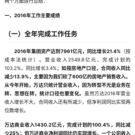
两个方面进行总结：
一、2016年工作主要成绩
（一）
全年完成工作任务
2016年集团资产达到7961亿元，同比增长21.4%
（按
成本法统计）。营业收入2549.8亿元，完成计划的
103.2%，同比增长3.4%；
如按房地产口径，合同收入同比
减少13.9%，主要因为我们砍了600亿的房地产销售收入。
从今年开始，万达只统计营业收入，因为转型不光是业务在
转、思想在转，统计口径也要变化。
虽然万达2016年营业
收入增长不大，合同收入还有所减少，但净利润同比实现两
位数增长。
万达商业收入1430.2亿元，完成计划的100.4%，同比减
少25%；但万达商业净利润同比仍实现增长。
一个公司收入