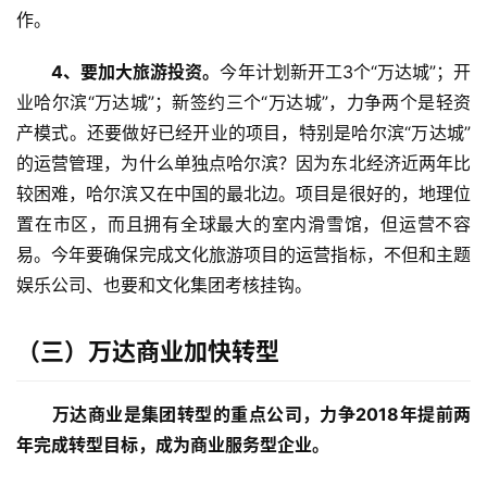
作。
　　4、要加大旅游投资。
今年计划新开工3个“万达城”；开
业哈尔滨“万达城”；新签约三个“万达城”，力争两个是轻资
产模式。还要做好已经开业的项目，特别是哈尔滨“万达城”
的运营管理，为什么单独点哈尔滨？因为东北经济近两年比
较困难，哈尔滨又在中国的最北边。项目是很好的，地理位
置在市区，而且拥有全球最大的室内滑雪馆，但运营不容
易。今年要确保完成文化旅游项目的运营指标，不但和主题
娱乐公司、也要和文化集团考核挂钩。
（三）
万达商业加快转型
万达商业是集团转型的重点公司，力争2018年提前两
年完成转型目标，成为商业服务型企业。