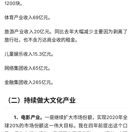
1200块。
体育产业收入69亿元。
旅游产业收入20亿元。同比去年大幅减少主要因为剥离了
旅行社，也不含万达商业收的租金。
儿童娱乐收入15.3亿元。
网络集团收入65亿元。
金融集团收入265亿元。
（二）
持续做大文化产业
1、
电影产业。
一是继续扩大市场份额，实现2020年全
球20%的市场份额这一伟大目标。我在四年前提出这个口