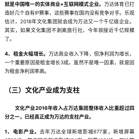
就是中国唯一的实体商业+互联网模式企业。
万达体育已打
造好几个自有IP赛事，这些赛事在国内没有竞争对手。乐观
估计，2018年文化集团就会成为万达又一个千亿级企业。
其实，如果文化集团不剥离旅行社，今年就接近千亿规模
了。
4、租金大幅增长。
万达商业收入下降，但净利润为增长，
一个重要原因是租金增长3成，虽然不是唯一因素，就是因
为租金净利润率高。
（三）
文化产业成为支柱
文化产业2016年收入占万达集团整体收入比重超过四
分之一，已经真正成为万达的支柱产业。
1、电影产业。
去年万达全球新增影城677家，新增屏幕