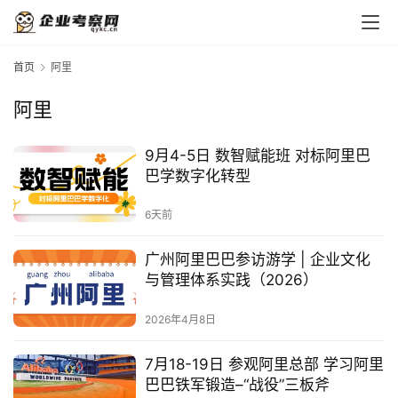
首页
阿里
阿里
9月4-5日 数智赋能班 对标阿里巴
巴学数字化转型
6天前
广州阿里巴巴参访游学 | 企业文化
与管理体系实践（2026）
2026年4月8日
7月18-19日 参观阿里总部 学习阿里
巴巴铁军锻造–“战役”三板斧