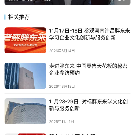
相关推荐
11月17日-18日 参观河南许昌胖东来
学习企业文化创新与服务创新
2026年6月14日
走进胖东来 中国零售天花板的秘密
企业参访预约
2026年3月18日
11月28-29日 对标胖东来学文化创
新与服务创新
2025年11月1日