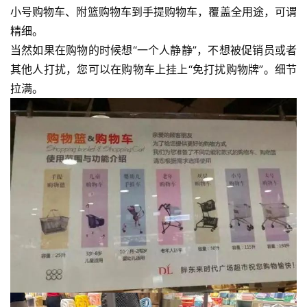
小号购物车、附篮购物车到手提购物车，覆盖全用途，可谓
精细。
当然如果在购物的时候想“一个人静静”，不想被促销员或者
其他人打扰，您可以在购物车上挂上“免打扰购物牌”。细节
拉满。