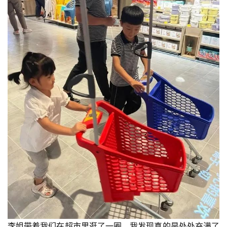
李姐带着我们在超市里逛了一圈，我发现真的是处处充满了