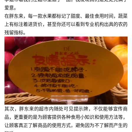
爱意。
在胖东来，每一款水果都标记了甜度、最佳食用时间，蔬菜
上有标注着进货价，甚至你还可以看到专业机构出具的农药
残留指标。
其次，胖东来的超市内随处可见提示牌，不仅能够宣传商
品，更重要的是为顾客提供各种食用小知识和使用方法等，
让顾客真正了解商品的使用方式，避免因为不了解而产生的