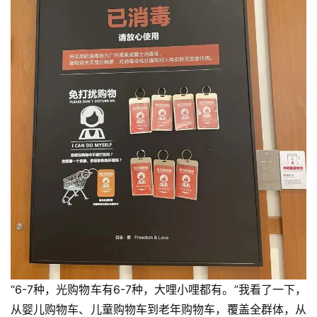
“6-7种，光购物车有6-7种，大哩小哩都有。”我看了一下，
从婴儿购物车、儿童购物车到老年购物车，覆盖全群体，从