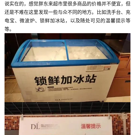
说实在的，感觉胖东来超市里很多商品的价格并不便宜，但
还是不难在这里发现一些与众不同的地方。比如洗手台、充
电宝、微波炉、锁鲜加冰站，以及随处可见的温馨提示等
等。
首