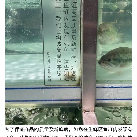
为了保证商品的质量及新鲜度，如您在生鲜区鱼缸内发现有