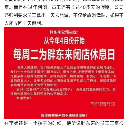
资。而且在过年期间，员工还有长达40多天的假期，公司
还强制要求员工拿出十天去旅游，不仅给旅游津贴，如果不
去还收回十天假期。
在李姐还是一个孩子的时候，便听说胖东来的员工工资很