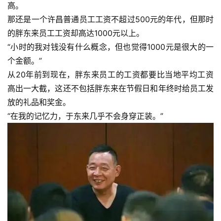
高。
那还是一个许昌普通员工工资不超过500元的年代，但那时
的胖东来员工工资却高达1000元以上。
“小时的我对钱没有什么概念，但也觉得1000元是很大的一
个金额。”
从20年前到现在，胖东来员工的工资都要比当地平均工资
高出一大截，这还不包括胖东来在节假日和年终时给员工发
放的礼品和奖金。
“在我的记忆力，于东来几乎不会身穿正装。”