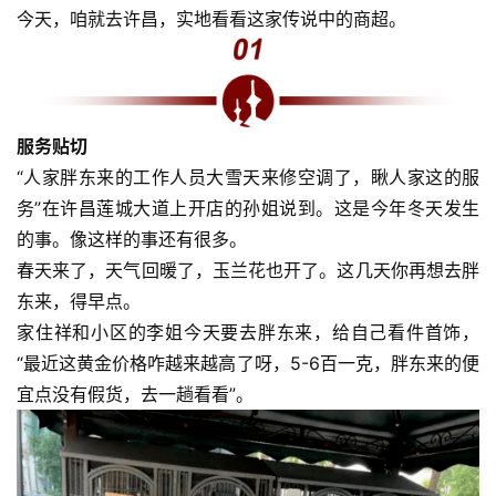
今天，咱就去许昌，实地看看这家传说中的商超。
服务贴切
“人家胖东来的工作人员大雪天来修空调了，瞅人家这的服
务”在许昌莲城大道上开店的孙姐说到。这是今年冬天发生
的事。像这样的事还有很多。
春天来了，天气回暖了，玉兰花也开了。这几天你再想去胖
东来，得早点。
家住祥和小区的李姐今天要去胖东来，给自己看件首饰，
“最近这黄金价格咋越来越高了呀，5-6百一克，胖东来的便
宜点没有假货，去一趟看看”。