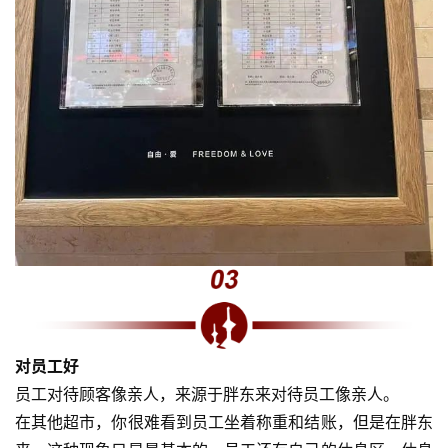
对员工好
员工对待顾客像亲人，来源于胖东来对待员工像亲人。
在其他超市，你很难看到员工坐着称重和结账，但是在胖东