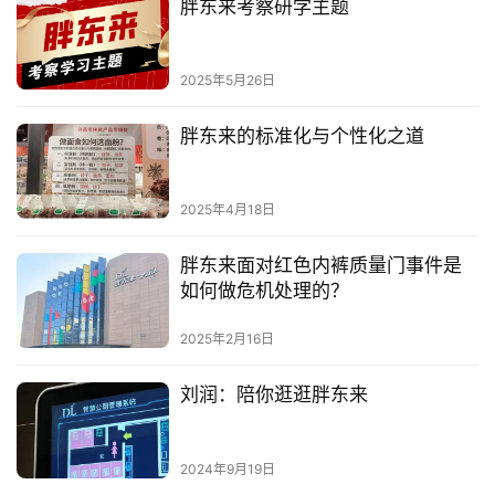
胖东来考察研学主题
2025年5月26日
胖东来的标准化与个性化之道
2025年4月18日
胖东来面对红色内裤质量门事件是
如何做危机处理的？
2025年2月16日
刘润：陪你逛逛胖东来
2024年9月19日