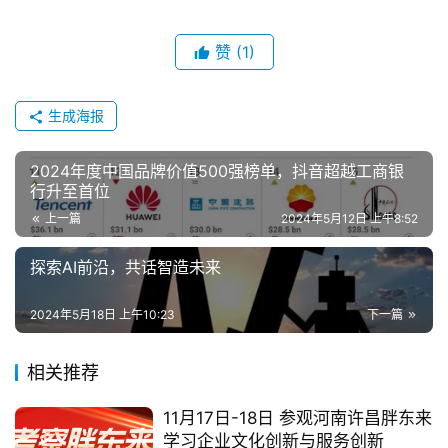
赞
(1)
生成海报
2024年度中国品牌价值500强榜单，抖音超越工商银
行升至首位
上一篇
2024年5月12日 上午8:52
探索AI前沿，共话智造未来
2024年5月18日 上午10:23
下一篇
相关推荐
11月17日-18日 参观河南许昌胖东来
学习企业文化创新与服务创新