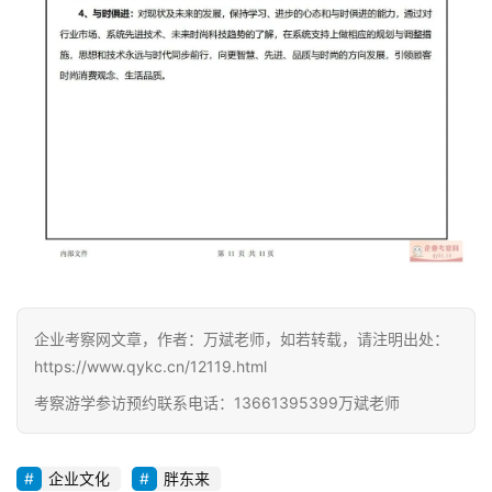
企业考察网文章，作者：万斌老师，如若转载，请注明出处：
https://www.qykc.cn/12119.html
考察游学参访预约联系电话：13661395399万斌老师
企业文化
胖东来