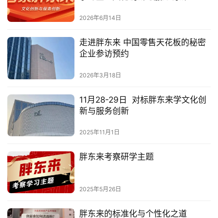
2026年6月14日
走进胖东来 中国零售天花板的秘密
企业参访预约
2026年3月18日
11月28-29日 对标胖东来学文化创
新与服务创新
2025年11月1日
胖东来考察研学主题
2025年5月26日
胖东来的标准化与个性化之道