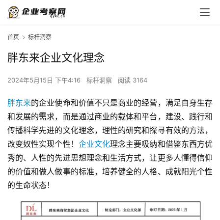
首页
标杆洞察
胖东来企业文化理念
2024年5月15日 下午4:16
标杆洞察
阅读 3164
胖东来
的企业使命和价值不只是商业的经营，满足自身生存
和发展的需求，而是通过商业的载体和平台，建设、践行和
传播科学先进的文化理念，理性的研究和探寻有效的方法，
改变奴性实现个性！
企业文化
理念主要吸纳和借鉴东西方优
秀的、人性的先进思想理念和生活方式，让更多人懂得信仰
的价值和做人做事的标准，培养健全的人格、成就阳光个性
的生命状态！