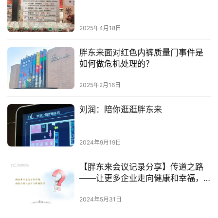
2025年4月18日
胖东来面对红色内裤质量门事件是
如何做危机处理的？
2025年2月16日
刘润：陪你逛逛胖东来
2024年9月19日
【胖东来会议记录分享】传道之路
——让更多企业走向健康和幸福，
让更多人少走弯路，活得美好
2024年5月31日