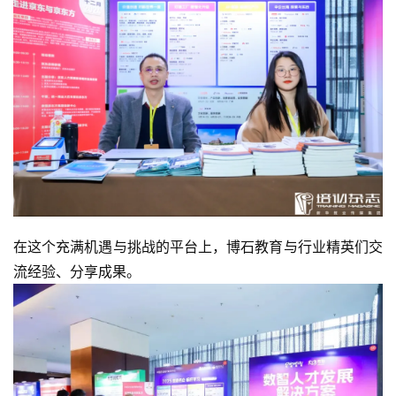
在这个充满机遇与挑战的平台上，博石教育与行业精英们交
流经验、分享成果。