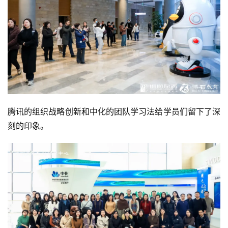
腾讯的组织战略创新和中化的团队学习法给学员们留下了深
刻的印象。