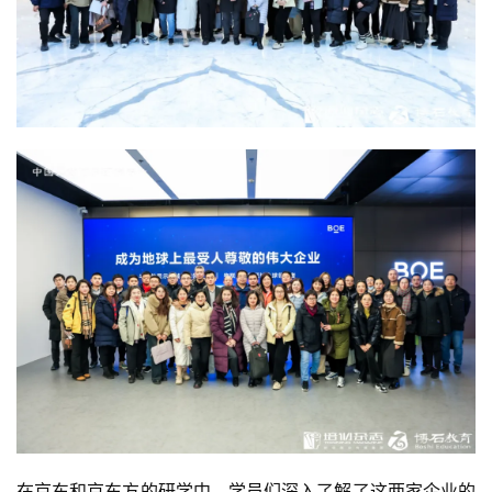
在京东和京东方的研学中，学员们深入了解了这两家企业的