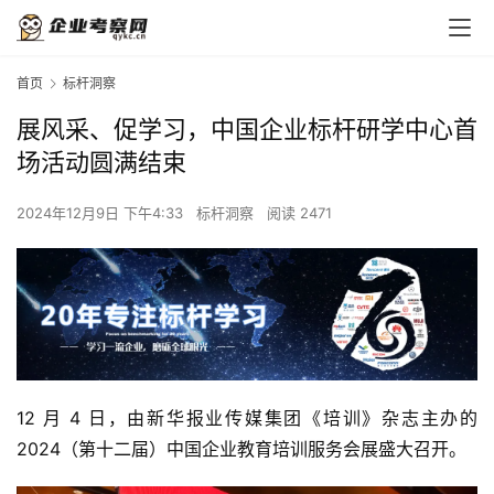
首页
标杆洞察
展风采、促学习，中国企业标杆研学中心首
场活动圆满结束
2024年12月9日 下午4:33
标杆洞察
阅读 2471
12 月 4 日，由新华报业传媒集团《培训》杂志主办的 
2024（第十二届）中国企业教育培训服务会展盛大召开。