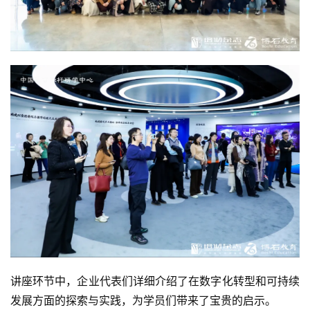
讲座环节中，企业代表们详细介绍了在数字化转型和可持续
发展方面的探索与实践，为学员们带来了宝贵的启示。