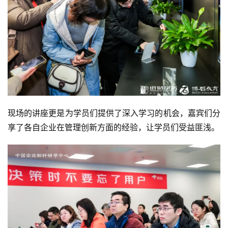
现场的讲座更是为学员们提供了深入学习的机会，嘉宾们分
享了各自企业在管理创新方面的经验，让学员们受益匪浅。