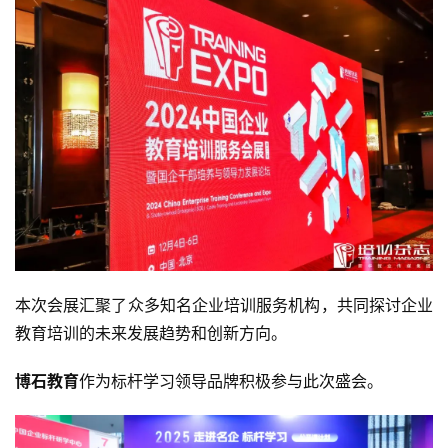
本次会展汇聚了众多知名企业培训服务机构，共同探讨企业
教育培训的未来发展趋势和创新方向。
博石教育
作为标杆学习领导品牌积极参与此次盛会。