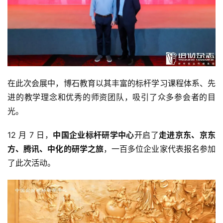
在此次会展中，博石教育以其丰富的标杆学习课程体系、先
进的教学理念和优秀的师资团队，吸引了众多参会者的目
光。
12 月 7 日，
中国企业标杆研学中心
开启了
走进京东、京东
方、腾讯、中化的研学之旅
，一百多位企业家代表报名参加
了此次活动。