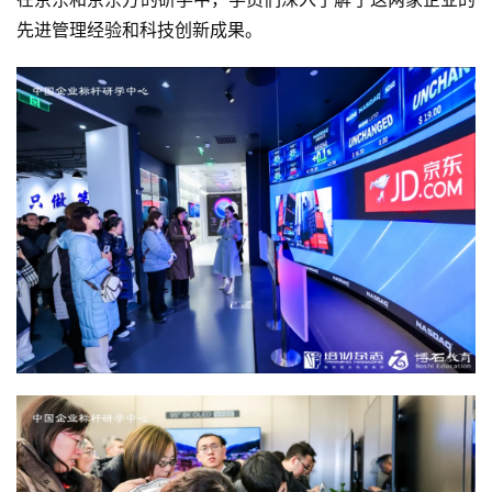
先进管理经验和科技创新成果。