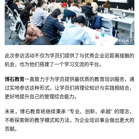
此次参访活动不仅为学员们提供了与优秀企业近距离接触的
机会，也为他们搭建了一个学习交流的平台。
博石教育
一直致力于为学员提供最优质的教育培训服务，通
过实地参访这种形式，让学员们将理论知识与实践相结合，
更好地提升自己的管理综合能力。
未来，博石教育将继续秉承 “专业、创新、卓越” 的理念，
不断探索新的教学模式和方法，为企业培训事业做出更大的
贡献。