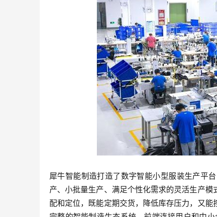
犀牛智能制造打造了数字智能小型服装生产平台
产、小批量生产、满足个性化需求的灵活生产模
配和定位，既能定期交货，降低库存压力，又能
完整的智能制造生态系统，前端连接用户和中小