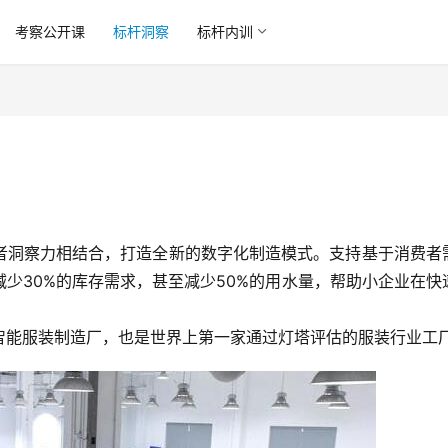
考察公开课
标杆洞察
标杆内训
者洞察力相结合，打造全新的数字化制造模式。支持基于消费者
减少30%的库存需求，甚至减少50%的用水量，帮助小企业在快
智能服装制造厂，也是世界上第一家通过灯塔评估的服装行业工