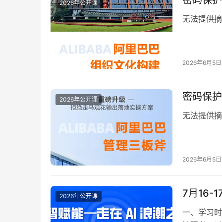
密码保护
2026年公开课
无法提供摘
2026年6月5日
密码保护
2026年公开课
无法提供摘
2026年6月5日
7月16
2026年公开课
一、学习时