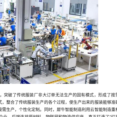
，突破了传统服装厂非大订单无法生产的固有模式，形成了按
式，整合了传统服装生产的各个过程，使生产出来的服装能够准
按需生产，个性化定制。同时，犀牛智能制造利用云智能制造重
企业，后端连接原材料、物联网和物流供应商，真正打造了“灯