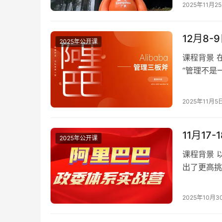
2025年11月2
12月8
2025年公开课
课程背景 
“管理不是
会以后我们
2025年11月5
11月1
2025年公开课
课程背景 
出了更高挑
貌合神离，
2025年10月3