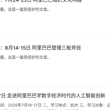
：7月24-25日 阿里巴巴组织文化构建
要。这是一篇受保护的文章。
：8月14-15日 阿里巴巴管理三板斧班
要。这是一篇受保护的文章。
-17日 走进阿里巴巴学数字经济时代的人工智能创新
间：2026年7月16-17日 二、学习地点：杭州 三、学习对象：