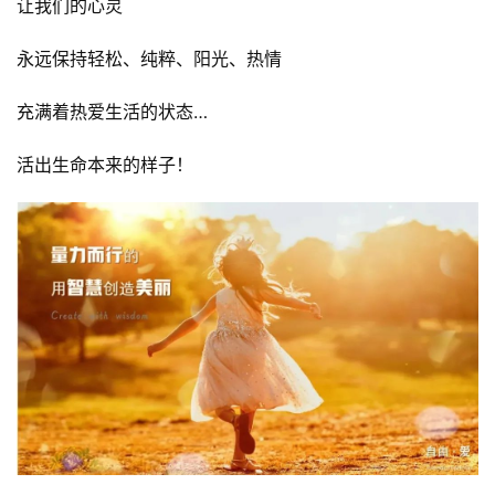
让我们的心灵
永远保持轻松、纯粹、阳光、热情
充满着热爱生活的状态…
活出生命本来的样子！