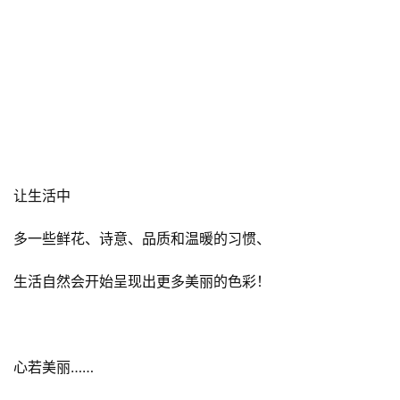
懂生活的人
总是在创造生活
也会享受生活！