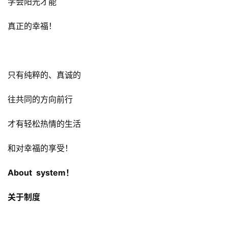
学会阳光才能
真正的幸福！
只有纯粹的、真诚的
往共同的方向前行