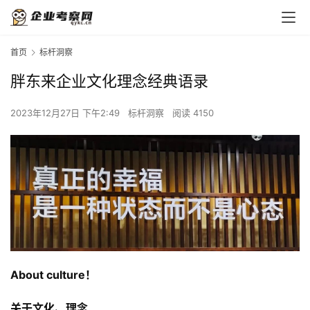
首页
标杆洞察
胖东来企业文化理念经典语录
2023年12月27日 下午2:49
标杆洞察
阅读 4150
About culture！
关于文化、理念