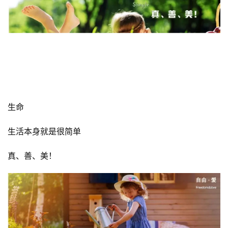
生命
生活本身就是很简单
真、善、美！