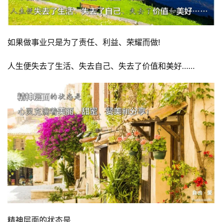
如果做事业只是为了责任、利益、荣耀而做!
人生便失去了生活、失去自己、失去了价值和美好……
精神层面的状态是