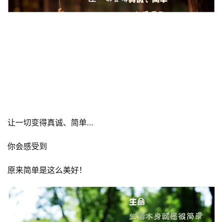
让一切变得真诚、简单…
你会感受到
原来简单是这么美好！