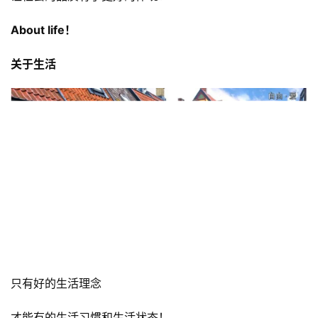
制度是维护公平、正义、尊重、信任、自由、
经营环境、发展环境、生存环境的科学方式！
公平、正义、自由、博爱的文化
让社会的品质有了更好的体现！