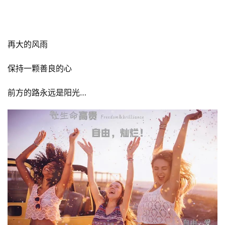
再大的风雨
保持一颗善良的心
前方的路永远是阳光…