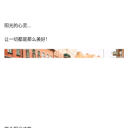
成就阳光健康的生活状态！
阳光的心灵…
让一切都是那么美好！