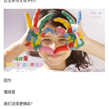
让生命与文化平行！
因为
懂得爱
我们活得更精彩！