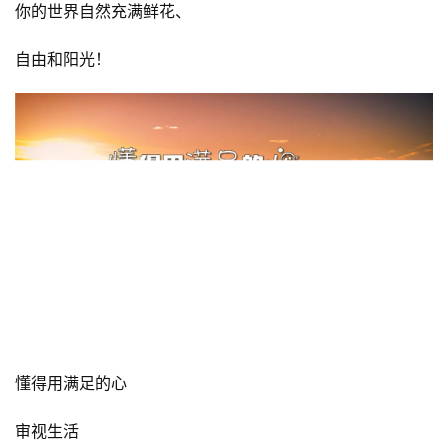
心向阳光
让自己的生命
更加美丽和灿烂！
让生活中