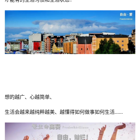
About life！
关于生活
只有好的生活理念
才能有的生活习惯和生活状态！