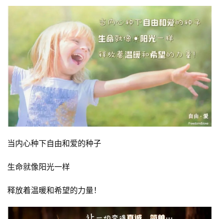
当内心种下自由和爱的种子
生命就像阳光一样
释放着温暖和希望的力量！