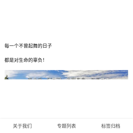
多一些纯真的色彩、
让生命多一些轻松的美丽！
生活的理念对了、
关于我们
专题列表
标签归档