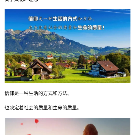
信仰是一种生活的方式和方法、
也决定着社会的质量和生命的质量。