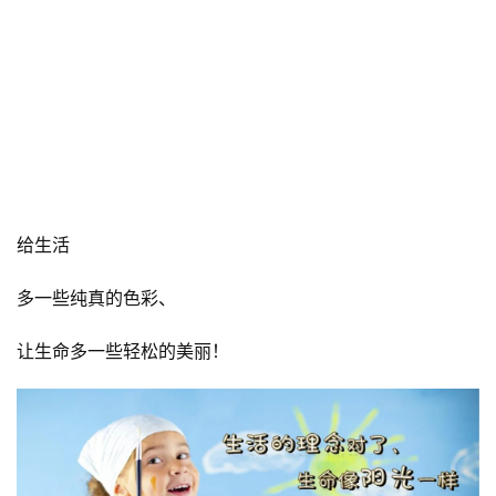
懂得用满足的心
审视生活