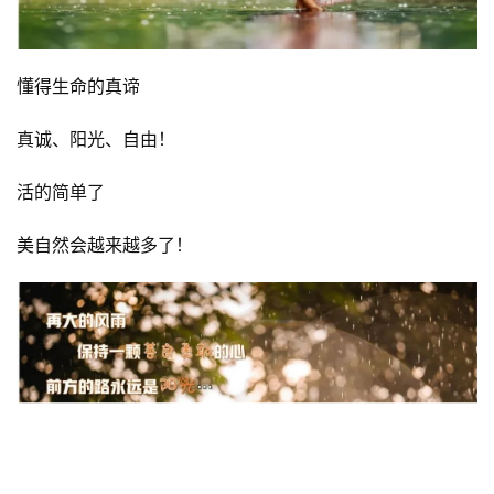
懂得生命的真谛
真诚、阳光、自由！
活的简单了
美自然会越来越多了！