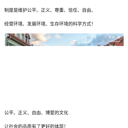
才有轻松热情的生活
和对幸福的享受！
About system！
关于制度