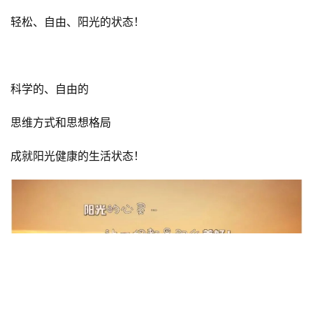
轻松、自由、阳光的状态！
科学的、自由的
思维方式和思想格局