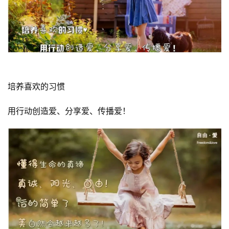
培养喜欢的习惯
用行动创造爱、分享爱、传播爱！