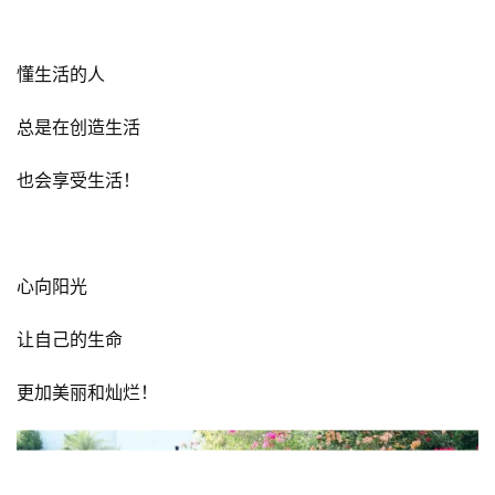
生活
喜欢的都是生命的力量！