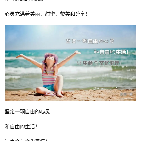
心灵充满着美丽、甜蜜、赞美和分享！
坚定一颗自由的心灵
和自由的生活！